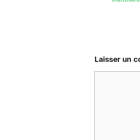
Laisser un 
Commentaire