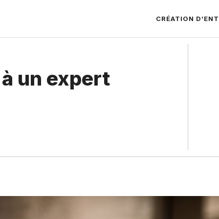
CRÉATION D’ENT
 à un expert