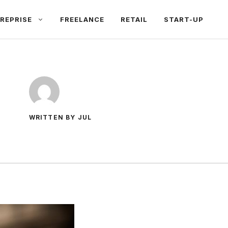
REPRISE
FREELANCE
RETAIL
START-UP
WRITTEN BY JUL