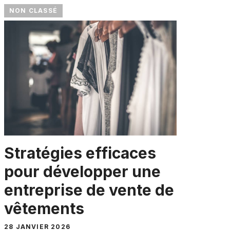
NON CLASSÉ
Stratégies efficaces
pour développer une
entreprise de vente de
vêtements
28 JANVIER 2026