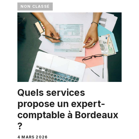
NON CLASSÉ
Quels services
propose un expert-
comptable à Bordeaux
?
4 MARS 2026