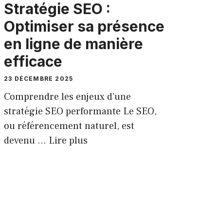
Stratégie SEO :
Optimiser sa présence
en ligne de manière
efficace
23 DÉCEMBRE 2025
Comprendre les enjeux d’une
stratégie SEO performante Le SEO,
ou référencement naturel, est
devenu …
Lire plus