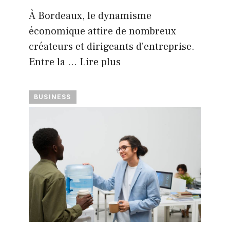
À Bordeaux, le dynamisme
économique attire de nombreux
créateurs et dirigeants d’entreprise.
Entre la …
Lire plus
BUSINESS