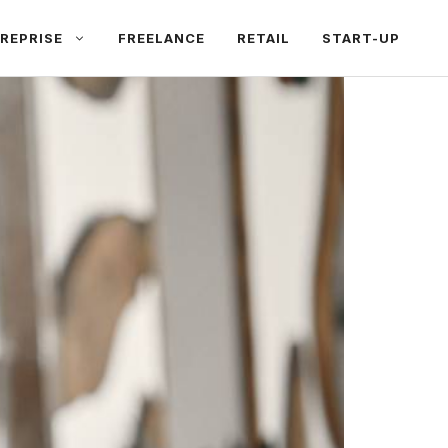
REPRISE
FREELANCE
RETAIL
START-UP