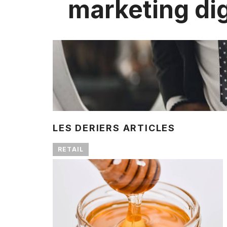
marketing dig
LES DERIERS ARTICLES
RETAIL