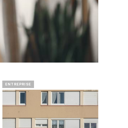
ENTREPRISE