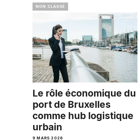
NON CLASSÉ
Le rôle économique du
port de Bruxelles
comme hub logistique
urbain
9 MARS 2026