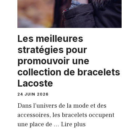
Les meilleures
stratégies pour
promouvoir une
collection de bracelets
Lacoste
24 JUIN 2026
Dans l’univers de la mode et des
accessoires, les bracelets occupent
une place de …
Lire plus