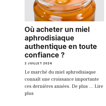
Où acheter un miel
aphrodisiaque
authentique en toute
confiance ?
2 JUILLET 2026
Le marché du miel aphrodisiaque
connaît une croissance importante
ces dernières années. De plus …
Lire
plus