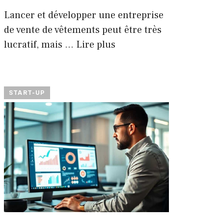
Lancer et développer une entreprise
de vente de vêtements peut être très
lucratif, mais …
Lire plus
START-UP