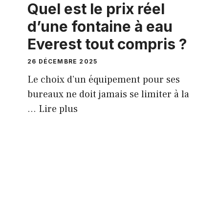
Quel est le prix réel
d’une fontaine à eau
Everest tout compris ?
26 DÉCEMBRE 2025
Le choix d’un équipement pour ses
bureaux ne doit jamais se limiter à la
…
Lire plus