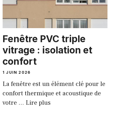
Fenêtre PVC triple
vitrage : isolation et
confort
1 JUIN 2026
La fenêtre est un élément clé pour le
confort thermique et acoustique de
votre …
Lire plus