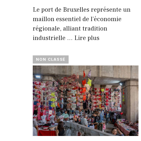
Le port de Bruxelles représente un
maillon essentiel de l’économie
régionale, alliant tradition
industrielle …
Lire plus
NON CLASSÉ