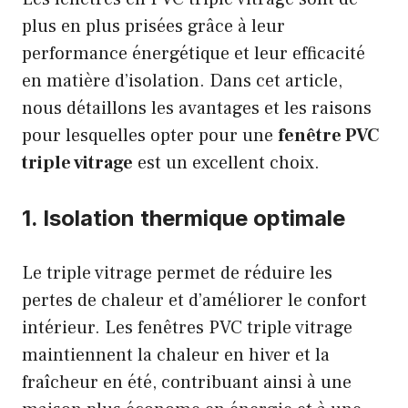
plus en plus prisées grâce à leur
performance énergétique et leur efficacité
en matière d’isolation. Dans cet article,
nous détaillons les avantages et les raisons
pour lesquelles opter pour une
fenêtre PVC
triple vitrage
est un excellent choix.
1. Isolation thermique optimale
Le triple vitrage permet de réduire les
pertes de chaleur et d’améliorer le confort
intérieur. Les fenêtres PVC triple vitrage
maintiennent la chaleur en hiver et la
fraîcheur en été, contribuant ainsi à une