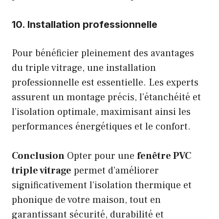
10. Installation professionnelle
Pour bénéficier pleinement des avantages
du triple vitrage, une installation
professionnelle est essentielle. Les experts
assurent un montage précis, l’étanchéité et
l’isolation optimale, maximisant ainsi les
performances énergétiques et le confort.
Conclusion
Opter pour une
fenêtre PVC
triple vitrage
permet d’améliorer
significativement l’isolation thermique et
phonique de votre maison, tout en
garantissant sécurité, durabilité et