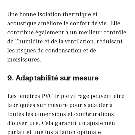
Une bonne isolation thermique et
acoustique améliore le confort de vie. Elle
contribue également à un meilleur contrôle
de l’humidité et de la ventilation, réduisant
les risques de condensation et de
moisissures.
9. Adaptabilité sur mesure
Les fenêtres PVC triple vitrage peuvent être
fabriquées sur mesure pour s’adapter à
toutes les dimensions et configurations
d’ouverture. Cela garantit un ajustement
parfait et une installation optimale.