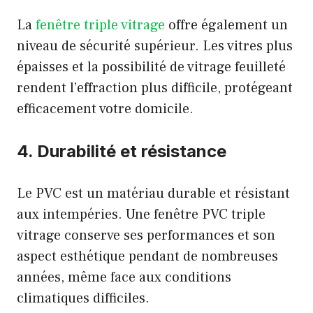
La
fenêtre triple vitrage
offre également un
niveau de sécurité supérieur. Les vitres plus
épaisses et la possibilité de vitrage feuilleté
rendent l’effraction plus difficile, protégeant
efficacement votre domicile.
4. Durabilité et résistance
Le PVC est un matériau durable et résistant
aux intempéries. Une fenêtre PVC triple
vitrage conserve ses performances et son
aspect esthétique pendant de nombreuses
années, même face aux conditions
climatiques difficiles.