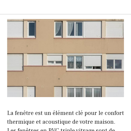
La fenêtre est un élément clé pour le confort
thermique et acoustique de votre maison.
Les fenêtres en PVC triple vitrage sont de