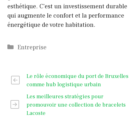
esthétique. C’est un investissement durable
qui augmente le confort et la performance
énergétique de votre habitation.
Catégories
Entreprise
Le rôle économique du port de Bruxelles
comme hub logistique urbain
Les meilleures stratégies pour
promouvoir une collection de bracelets
Lacoste