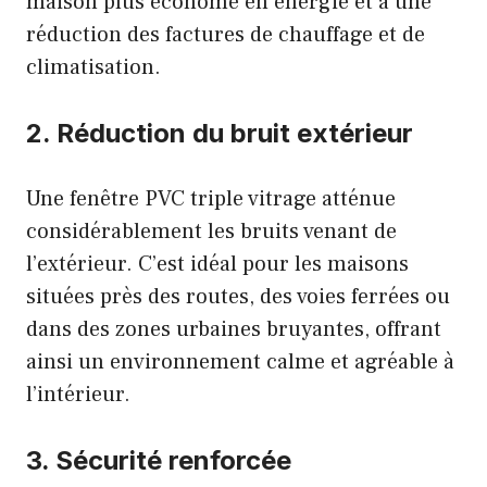
maison plus économe en énergie et à une
réduction des factures de chauffage et de
climatisation.
2. Réduction du bruit extérieur
Une fenêtre PVC triple vitrage atténue
considérablement les bruits venant de
l’extérieur. C’est idéal pour les maisons
situées près des routes, des voies ferrées ou
dans des zones urbaines bruyantes, offrant
ainsi un environnement calme et agréable à
l’intérieur.
3. Sécurité renforcée