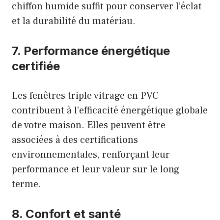
chiffon humide suffit pour conserver l’éclat
et la durabilité du matériau.
7. Performance énergétique
certifiée
Les fenêtres triple vitrage en PVC
contribuent à l’efficacité énergétique globale
de votre maison. Elles peuvent être
associées à des certifications
environnementales, renforçant leur
performance et leur valeur sur le long
terme.
8. Confort et santé