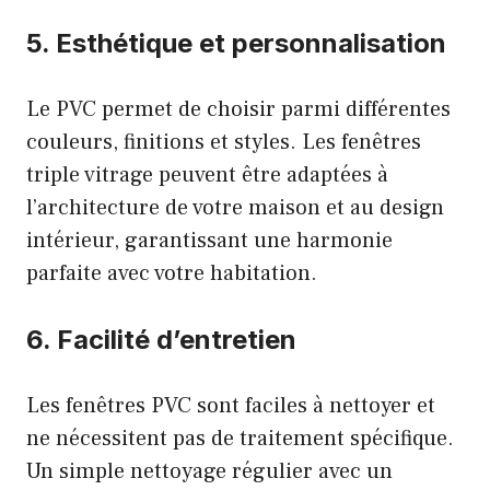
5. Esthétique et personnalisation
Le PVC permet de choisir parmi différentes
couleurs, finitions et styles. Les fenêtres
triple vitrage peuvent être adaptées à
l’architecture de votre maison et au design
intérieur, garantissant une harmonie
parfaite avec votre habitation.
6. Facilité d’entretien
Les fenêtres PVC sont faciles à nettoyer et
ne nécessitent pas de traitement spécifique.
Un simple nettoyage régulier avec un