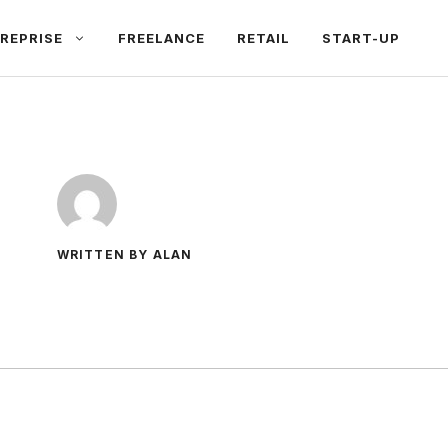
REPRISE
FREELANCE
RETAIL
START-UP
WRITTEN BY ALAN