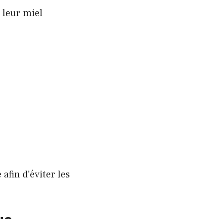
 leur miel
afin d’éviter les