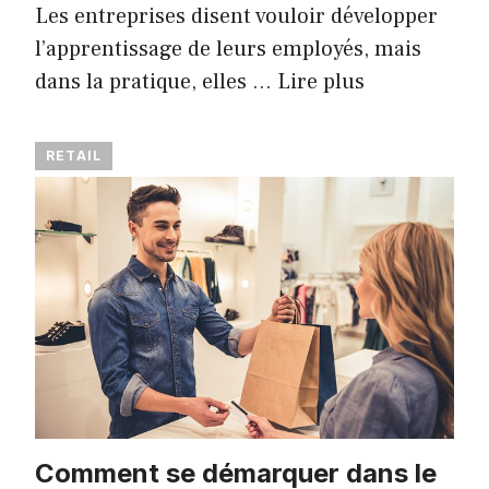
Les entreprises disent vouloir développer
l’apprentissage de leurs employés, mais
dans la pratique, elles …
Lire plus
RETAIL
Comment se démarquer dans le