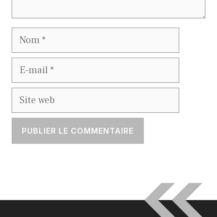
Nom
E-
mail
Site
web