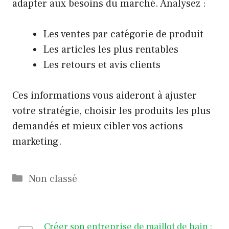
adapter aux besoins du marché. Analysez :
Les ventes par catégorie de produit
Les articles les plus rentables
Les retours et avis clients
Ces informations vous aideront à ajuster
votre stratégie, choisir les produits les plus
demandés et mieux cibler vos actions
marketing.
Catégories
Non classé
Créer son entreprise de maillot de bain :