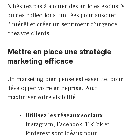
N’hésitez pas à ajouter des articles exclusifs
ou des collections limitées pour susciter
l’intérêt et créer un sentiment d’urgence
chez vos clients.
Mettre en place une stratégie
marketing efficace
Un marketing bien pensé est essentiel pour
développer votre entreprise. Pour
maximiser votre visibilité :
Utilisez les réseaux sociaux
:
Instagram, Facebook, TikTok et
Pinterest sont idéaux pour