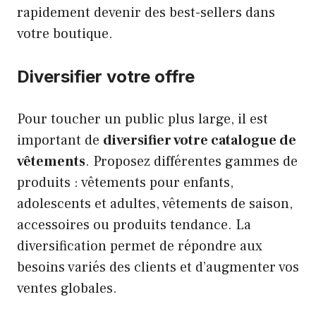
rapidement devenir des best-sellers dans
votre boutique.
Diversifier votre offre
Pour toucher un public plus large, il est
important de
diversifier votre catalogue de
vêtements
. Proposez différentes gammes de
produits : vêtements pour enfants,
adolescents et adultes, vêtements de saison,
accessoires ou produits tendance. La
diversification permet de répondre aux
besoins variés des clients et d’augmenter vos
ventes globales.