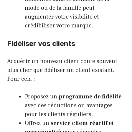
mode ou de la famille peut
augmenter votre visibilité et
crédibiliser votre marque.
Fidéliser vos clients
Acquérir un nouveau client coûte souvent
plus cher que fidéliser un client existant.
Pour cela :
Proposez un
programme de fidélité
avec des réductions ou avantages
pour les clients réguliers.
Offrez un
service client réactif et
personnalisé
pour répondre