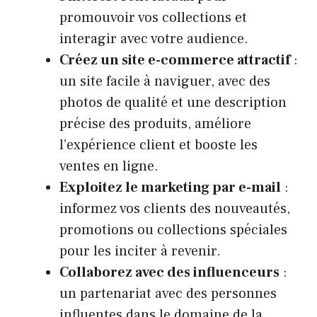
promouvoir vos collections et
interagir avec votre audience.
Créez un site e-commerce attractif
:
un site facile à naviguer, avec des
photos de qualité et une description
précise des produits, améliore
l’expérience client et booste les
ventes en ligne.
Exploitez le marketing par e-mail
:
informez vos clients des nouveautés,
promotions ou collections spéciales
pour les inciter à revenir.
Collaborez avec des influenceurs
:
un partenariat avec des personnes
influentes dans le domaine de la