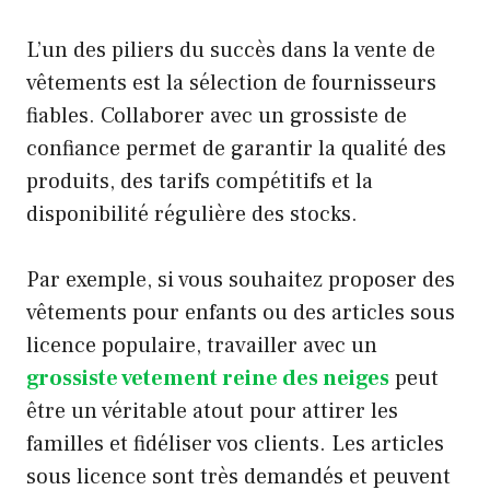
L’un des piliers du succès dans la vente de
vêtements est la sélection de fournisseurs
fiables. Collaborer avec un grossiste de
confiance permet de garantir la qualité des
produits, des tarifs compétitifs et la
disponibilité régulière des stocks.
Par exemple, si vous souhaitez proposer des
vêtements pour enfants ou des articles sous
licence populaire, travailler avec un
grossiste vetement reine des neiges
peut
être un véritable atout pour attirer les
familles et fidéliser vos clients. Les articles
sous licence sont très demandés et peuvent