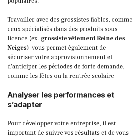
populaires.
Travailler avec des grossistes fiables, comme
ceux spécialisés dans des produits sous
licence (ex.
grossiste vêtement Reine des
Neiges
), vous permet également de
sécuriser votre approvisionnement et
d’anticiper les périodes de forte demande,
comme les fêtes ou la rentrée scolaire.
Analyser les performances et
s’adapter
Pour développer votre entreprise, il est
important de suivre vos résultats et de vous