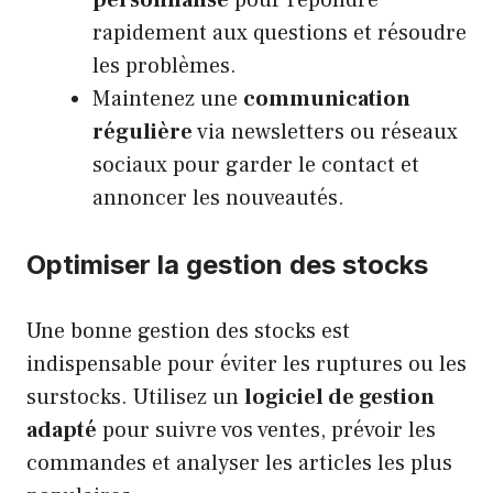
rapidement aux questions et résoudre
les problèmes.
Maintenez une
communication
régulière
via newsletters ou réseaux
sociaux pour garder le contact et
annoncer les nouveautés.
Optimiser la gestion des stocks
Une bonne gestion des stocks est
indispensable pour éviter les ruptures ou les
surstocks. Utilisez un
logiciel de gestion
adapté
pour suivre vos ventes, prévoir les
commandes et analyser les articles les plus