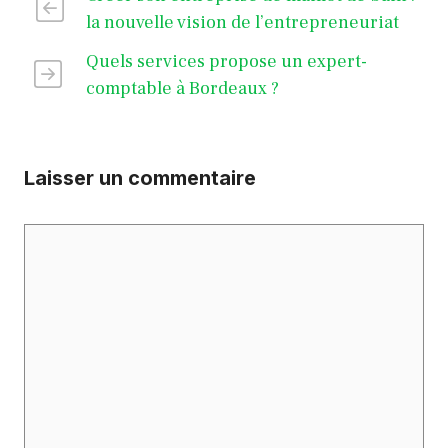
la nouvelle vision de l’entrepreneuriat
Quels services propose un expert-
comptable à Bordeaux ?
Laisser un commentaire
Commentaire