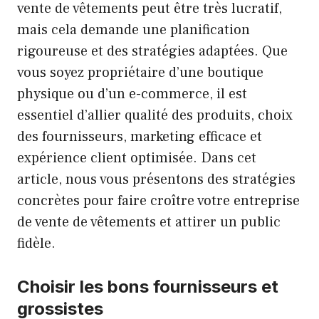
vente de vêtements peut être très lucratif,
mais cela demande une planification
rigoureuse et des stratégies adaptées. Que
vous soyez propriétaire d’une boutique
physique ou d’un e-commerce, il est
essentiel d’allier qualité des produits, choix
des fournisseurs, marketing efficace et
expérience client optimisée. Dans cet
article, nous vous présentons des stratégies
concrètes pour faire croître votre entreprise
de vente de vêtements et attirer un public
fidèle.
Choisir les bons fournisseurs et
grossistes