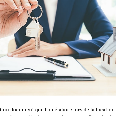
est un document que l’on élabore lors de la locatio