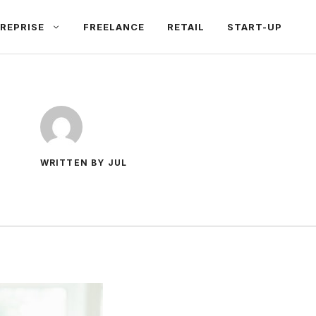
REPRISE
FREELANCE
RETAIL
START-UP
WRITTEN BY JUL