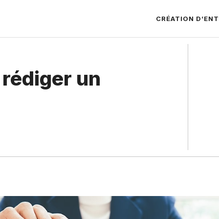
CRÉATION D’ENT
 rédiger un