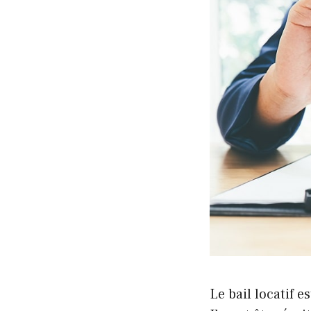
Le bail locatif 