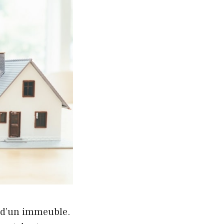
n d’un immeuble.