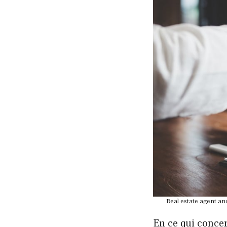
Real estate agent an
En ce qui concer