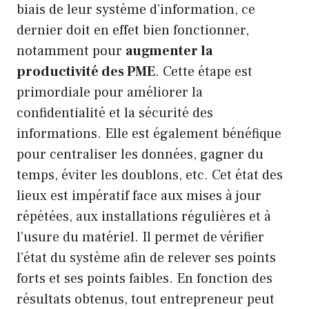
biais de leur système d’information, ce
dernier doit en effet bien fonctionner,
notamment pour
augmenter la
productivité des PME
. Cette étape est
primordiale pour améliorer la
confidentialité et la sécurité des
informations. Elle est également bénéfique
pour centraliser les données, gagner du
temps, éviter les doublons, etc. Cet état des
lieux est impératif face aux mises à jour
répétées, aux installations régulières et à
l’usure du matériel. Il permet de vérifier
l’état du système afin de relever ses points
forts et ses points faibles. En fonction des
résultats obtenus, tout entrepreneur peut