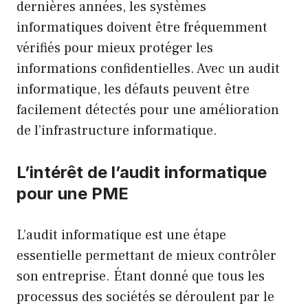
dernières années, les systèmes
informatiques doivent être fréquemment
vérifiés pour mieux protéger les
informations confidentielles. Avec un audit
informatique, les défauts peuvent être
facilement détectés pour une amélioration
de l’infrastructure informatique.
L’intérêt de l’audit informatique
pour une PME
L’audit informatique est une étape
essentielle permettant de mieux contrôler
son entreprise. Étant donné que tous les
processus des sociétés se déroulent par le