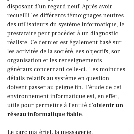
disposant d’un regard neuf. Après avoir
recueilli les différents témoignages neutres
des utilisateurs du système informatique, le
prestataire peut procéder à un diagnostic
réaliste. Ce dernier est également basé sur
les activités de la société, ses objectifs, son
organisation et les renseignements
généraux concernant celle-ci. Les moindres
détails relatifs au système en question
doivent passer au peigne fin. L’étude de cet
environnement informatique est, en effet,
utile pour permettre à l’entité d’
obtenir un
réseau informatique fiable
.
Le parc matériel, la messagerie,