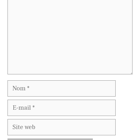
Nom
E-
mail
Site
web