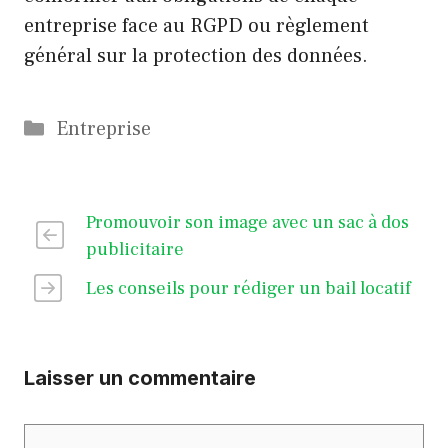
entreprise face au RGPD ou règlement
général sur la protection des données.
Catégories
Entreprise
Promouvoir son image avec un sac à dos
publicitaire
Les conseils pour rédiger un bail locatif
Laisser un commentaire
Commentaire