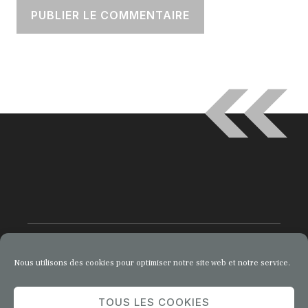
Nous utilisons des cookies pour optimiser notre site web et notre service.
© 2026 Comment Entreprendre
TOUS LES COOKIES