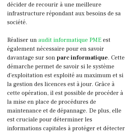
décider de recourir à une meilleure
infrastructure répondant aux besoins de sa
société.
Réaliser un
audit informatique PME
est
également nécessaire pour en savoir
davantage sur son
parc informatique
. Cette
démarche permet de savoir si le système
d’exploitation est exploité au maximum et si
la gestion des licences est à jour. Grâce à
cette opération, il est possible de procéder à
la mise en place de procédures de
maintenance et de dépannage. De plus, elle
est cruciale pour déterminer les
informations capitales à protéger et détecter