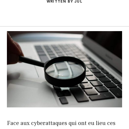
WRITTEN BY JUL
Face aux cyberattaques qui ont eu lieu ces