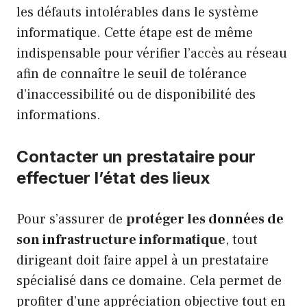
les défauts intolérables dans le système
informatique. Cette étape est de même
indispensable pour vérifier l’accès au réseau
afin de connaître le seuil de tolérance
d’inaccessibilité ou de disponibilité des
informations.
Contacter un prestataire pour
effectuer l’état des lieux
Pour s’assurer de
protéger les données de
son infrastructure informatique
, tout
dirigeant doit faire appel à un prestataire
spécialisé dans ce domaine. Cela permet de
profiter d’une appréciation objective tout en