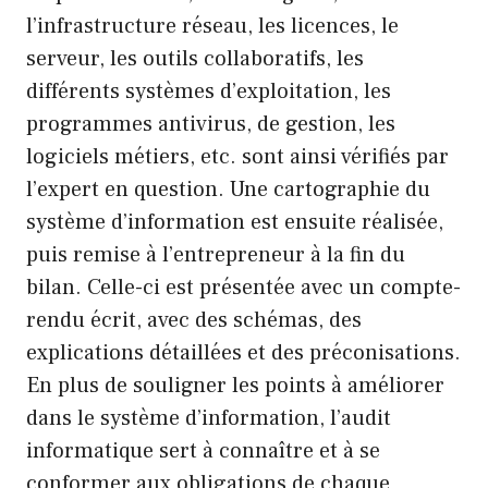
l’infrastructure réseau, les licences, le
serveur, les outils collaboratifs, les
différents systèmes d’exploitation, les
programmes antivirus, de gestion, les
logiciels métiers, etc. sont ainsi vérifiés par
l’expert en question. Une cartographie du
système d’information est ensuite réalisée,
puis remise à l’entrepreneur à la fin du
bilan. Celle-ci est présentée avec un compte-
rendu écrit, avec des schémas, des
explications détaillées et des préconisations.
En plus de souligner les points à améliorer
dans le système d’information, l’audit
informatique sert à connaître et à se
conformer aux obligations de chaque