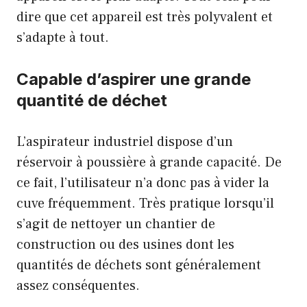
dire que cet appareil est très polyvalent et
s’adapte à tout.
Capable d’aspirer une grande
quantité de déchet
L’aspirateur industriel dispose d’un
réservoir à poussière à grande capacité. De
ce fait, l’utilisateur n’a donc pas à vider la
cuve fréquemment. Très pratique lorsqu’il
s’agit de nettoyer un chantier de
construction ou des usines dont les
quantités de déchets sont généralement
assez conséquentes.