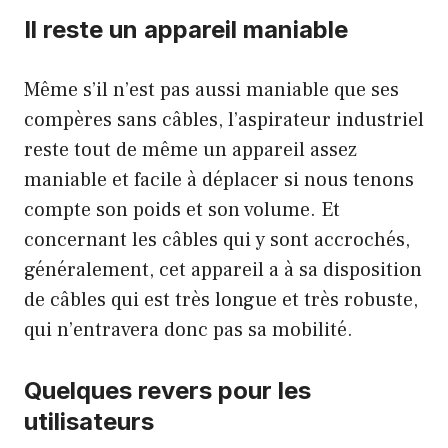
Il reste un appareil maniable
Même s’il n’est pas aussi maniable que ses
compères sans câbles, l’aspirateur industriel
reste tout de même un appareil assez
maniable et facile à déplacer si nous tenons
compte son poids et son volume. Et
concernant les câbles qui y sont accrochés,
généralement, cet appareil a à sa disposition
de câbles qui est très longue et très robuste,
qui n’entravera donc pas sa mobilité.
Quelques revers pour les
utilisateurs