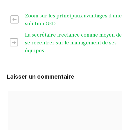
Zoom sur les principaux avantages d’une
solution GED
La secrétaire freelance comme moyen de
se recentrer sur le management de ses
équipes
Laisser un commentaire
Commentaire