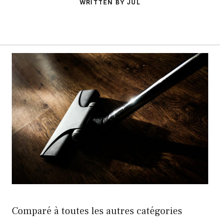
WRITTEN BY JUL
Comparé à toutes les autres catégories