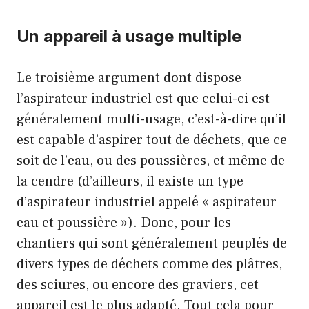
Un appareil à usage multiple
Le troisième argument dont dispose
l’aspirateur industriel est que celui-ci est
généralement multi-usage, c’est-à-dire qu’il
est capable d’aspirer tout de déchets, que ce
soit de l’eau, ou des poussières, et même de
la cendre (d’ailleurs, il existe un type
d’aspirateur industriel appelé « aspirateur
eau et poussière »). Donc, pour les
chantiers qui sont généralement peuplés de
divers types de déchets comme des plâtres,
des sciures, ou encore des graviers, cet
appareil est le plus adapté. Tout cela pour