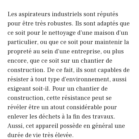
Les aspirateurs industriels sont réputés
pour être très robustes. Ils sont adaptés que
ce soit pour le nettoyage d’une maison d’un
particulier, ou que ce soit pour maintenir la
propreté au sein d’une entreprise, ou plus
encore, que ce soit sur un chantier de
construction. De ce fait, ils sont capables de
résister à tout type d’environnement, aussi
exigeant soit-il. Pour un chantier de
construction, cette résistance peut se
révéler être un atout considérable pour
enlever les déchets à la fin des travaux.
Aussi, cet appareil possède en général une
durée de vie très élevée.