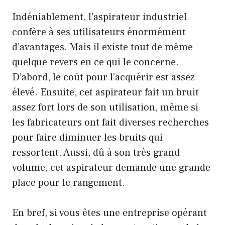
Indéniablement, l’aspirateur industriel
confère à ses utilisateurs énormément
d’avantages. Mais il existe tout de même
quelque revers en ce qui le concerne.
D’abord, le coût pour l’acquérir est assez
élevé. Ensuite, cet aspirateur fait un bruit
assez fort lors de son utilisation, même si
les fabricateurs ont fait diverses recherches
pour faire diminuer les bruits qui
ressortent. Aussi, dû à son très grand
volume, cet aspirateur demande une grande
place pour le rangement.
En bref, si vous êtes une entreprise opérant