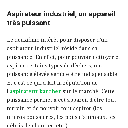
Aspirateur industriel, un appareil
très puissant
Le deuxième intérêt pour disposer d’un
aspirateur industriel réside dans sa
puissance. En effet, pour pouvoir nettoyer et
aspirer certains types de déchets, une
puissance élevée semble être indispensable.
Et c’est ce qui a fait la réputation de
l’
aspirateur karcher
sur le marché. Cette
puissance permet à cet appareil d’être tout
terrain et de pouvoir tout aspirer (les
micros poussières, les poils d’animaux, les
débris de chantier, etc.).