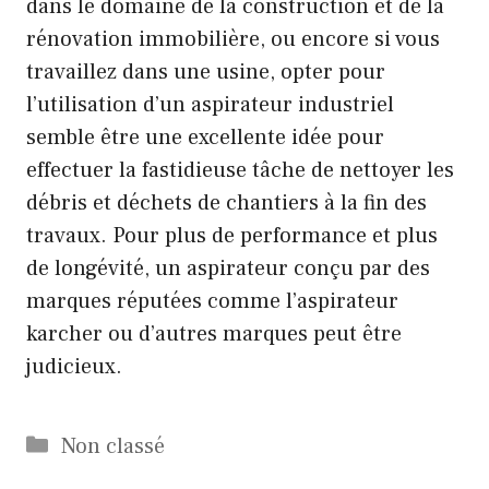
dans le domaine de la construction et de la
rénovation immobilière, ou encore si vous
travaillez dans une usine, opter pour
l’utilisation d’un aspirateur industriel
semble être une excellente idée pour
effectuer la fastidieuse tâche de nettoyer les
débris et déchets de chantiers à la fin des
travaux. Pour plus de performance et plus
de longévité, un aspirateur conçu par des
marques réputées comme l’aspirateur
karcher ou d’autres marques peut être
judicieux.
Catégories
Non classé