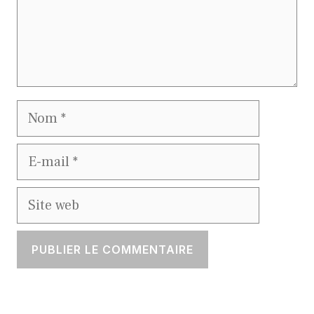
Nom
E-
mail
Site
web