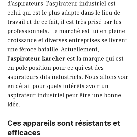
d’aspirateurs, l’aspirateur industriel est
celui qui est le plus adapté dans le lieu de
travail et de ce fait, il est très prisé par les
professionnels. Le marché est lui en pleine
croissance et diverses entreprises se livrent
une féroce bataille. Actuellement,
l’
aspirateur karcher
est la marque qui est
en pole position pour ce qui est des
aspirateurs dits industriels. Nous allons voir
en détail pour quels intérêts avoir un
aspirateur industriel peut être une bonne
idée.
Ces appareils sont résistants et
efficaces