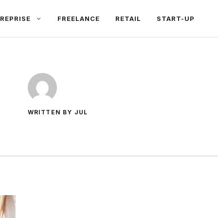
REPRISE
FREELANCE
RETAIL
START-UP
WRITTEN BY JUL