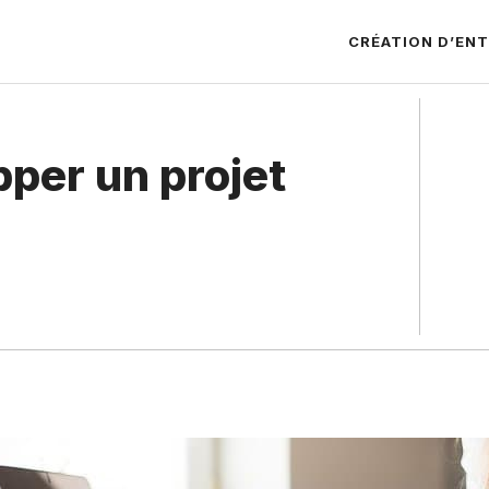
CRÉATION D’ENT
per un projet