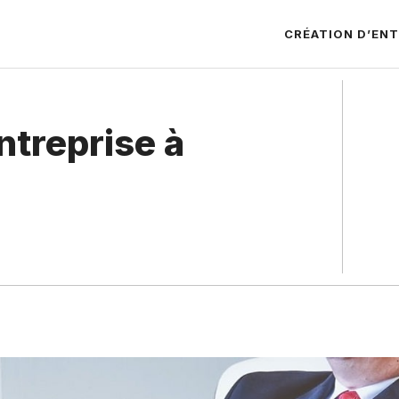
CRÉATION D’ENT
ntreprise à