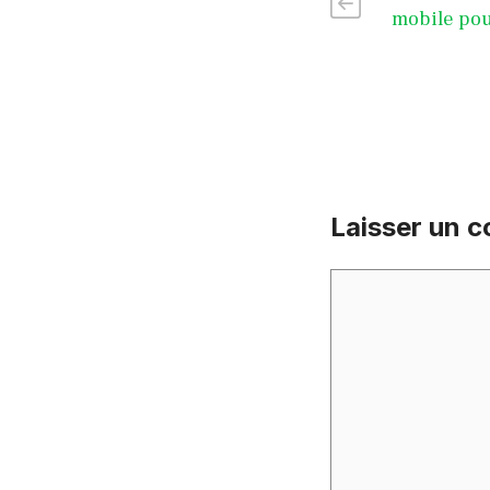
mobile pou
Laisser un 
Commentaire