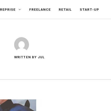
REPRISE
FREELANCE
RETAIL
START-UP
WRITTEN BY JUL