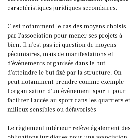
caractéristiques juridiques secondaires.
C’est notamment le cas des moyens choisis
par l’association pour mener ses projets à
bien. Il n’est pas ici question de moyens
pécuniaires, mais de manifestations et
d’événements organisés dans le but
d’atteindre le but fixé par la structure. On
peut notamment prendre comme exemple
l’organisation d’un événement sportif pour
faciliter l’accès au sport dans les quartiers et
milieux sensibles ou défavorisés.
Le règlement intérieur relève également des
obligations juridiques pour une association.