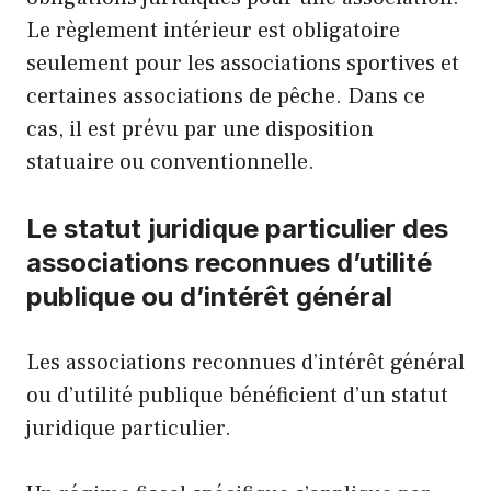
Le règlement intérieur est obligatoire
seulement pour les associations sportives et
certaines associations de pêche. Dans ce
cas, il est prévu par une disposition
statuaire ou conventionnelle.
Le statut juridique particulier des
associations reconnues d’utilité
publique ou d’intérêt général
Les associations reconnues d’intérêt général
ou d’utilité publique bénéficient d’un statut
juridique particulier.