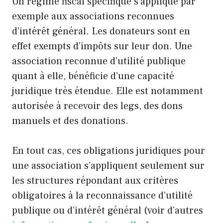
Un régime fiscal spécifique s’applique par
exemple aux associations reconnues
d’intérêt général. Les donateurs sont en
effet exempts d’impôts sur leur don. Une
association reconnue d’utilité publique
quant à elle, bénéficie d’une capacité
juridique très étendue. Elle est notamment
autorisée à recevoir des legs, des dons
manuels et des donations.
En tout cas, ces obligations juridiques pour
une association s’appliquent seulement sur
les structures répondant aux critères
obligatoires à la reconnaissance d’utilité
publique ou d’intérêt général (voir d’autres