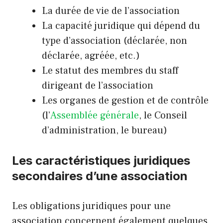
La durée de vie de l’association
La capacité juridique qui dépend du
type d’association (déclarée, non
déclarée, agréée, etc.)
Le statut des membres du staff
dirigeant de l’association
Les organes de gestion et de contrôle
(l’
Assemblée générale
, le Conseil
d’administration, le bureau)
Les caractéristiques juridiques
secondaires d’une association
Les obligations juridiques pour une
association concernent également quelques