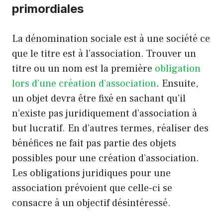
primordiales
La dénomination sociale est à une société ce
que le titre est à l’association. Trouver un
titre ou un nom est la première
obligation
lors d’une création d’association
. Ensuite,
un objet devra être fixé en sachant qu’il
n’existe pas juridiquement d’association à
but lucratif. En d’autres termes, réaliser des
bénéfices ne fait pas partie des objets
possibles pour une création d’association.
Les obligations juridiques pour une
association prévoient que celle-ci se
consacre à un objectif désintéressé.