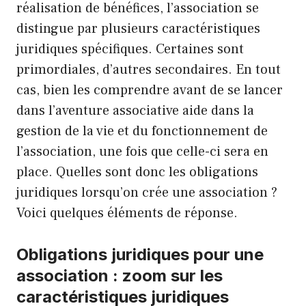
réalisation de bénéfices, l’association se
distingue par plusieurs caractéristiques
juridiques spécifiques. Certaines sont
primordiales, d’autres secondaires. En tout
cas, bien les comprendre avant de se lancer
dans l’aventure associative aide dans la
gestion de la vie et du fonctionnement de
l’association, une fois que celle-ci sera en
place. Quelles sont donc les obligations
juridiques lorsqu’on crée une association ?
Voici quelques éléments de réponse.
Obligations juridiques pour une
association : zoom sur les
caractéristiques juridiques