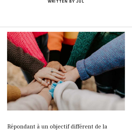
WRITTEN BY JUL
Répondant à un objectif différent de la