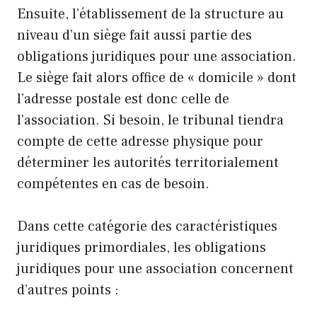
Ensuite, l’établissement de la structure au
niveau d’un siège fait aussi partie des
obligations juridiques pour une association.
Le siège fait alors office de « domicile » dont
l’adresse postale est donc celle de
l’association. Si besoin, le tribunal tiendra
compte de cette adresse physique pour
déterminer les autorités territorialement
compétentes en cas de besoin.
Dans cette catégorie des caractéristiques
juridiques primordiales, les obligations
juridiques pour une association concernent
d’autres points :