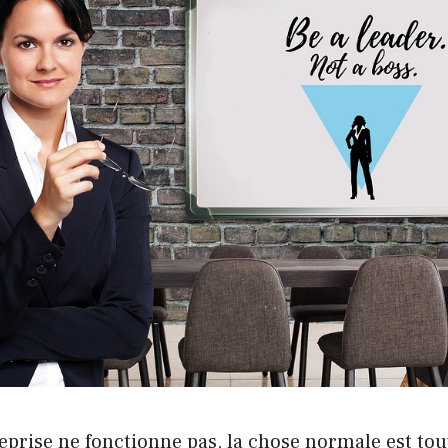
prise ne fonctionne pas, la chose normale est tou