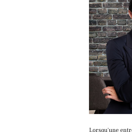
Lorsqu’une entre