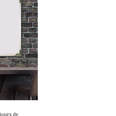
jours de