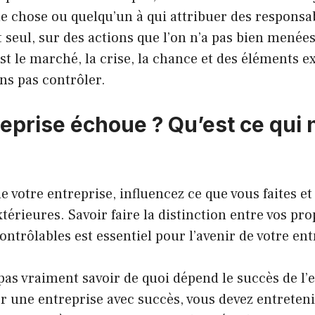
 chose ou quelqu’un à qui attribuer des responsabi
 seul, sur des actions que l’on n’a pas bien menées,
st le marché, la crise, la chance et des éléments e
ns pas contrôler.
reprise échoue ? Qu’est ce qui 
e votre entreprise, influencez ce que vous faites et
térieures. Savoir faire la distinction entre vos pro
ontrôlables est essentiel pour l’avenir de votre ent
as vraiment savoir de quoi dépend le succès de l’e
r une entreprise avec succès, vous devez entreten