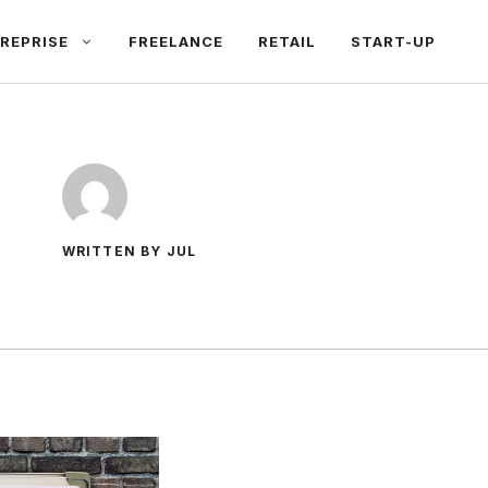
REPRISE
FREELANCE
RETAIL
START-UP
WRITTEN BY JUL