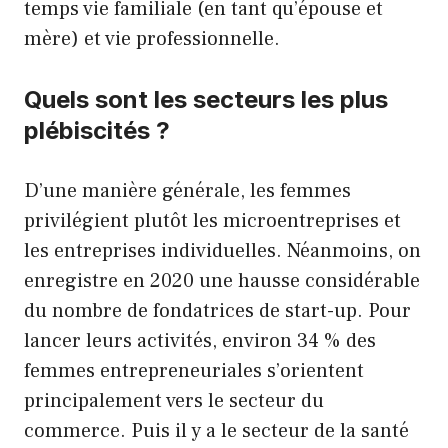
temps vie familiale (en tant qu’épouse et
mère) et vie professionnelle.
Quels sont les secteurs les plus
plébiscités ?
D’une manière générale, les femmes
privilégient plutôt les microentreprises et
les entreprises individuelles. Néanmoins, on
enregistre en 2020 une hausse considérable
du nombre de fondatrices de start-up. Pour
lancer leurs activités, environ 34 % des
femmes entrepreneuriales s’orientent
principalement vers le secteur du
commerce. Puis il y a le secteur de la santé