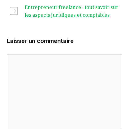
Entrepreneur freelance : tout savoir sur
les aspects juridiques et comptables
Laisser un commentaire
Commentaire