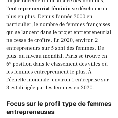
majoritairement une affaire des hommes,
l’
entrepreneuriat féminin
se développe de
plus en plus. Depuis l’année 2000 en
particulier, le nombre de femmes françaises
qui se lancent dans le projet entrepreneurial
ne cesse de croître. En 2020, environ 2
entrepreneurs sur 5 sont des femmes. De
plus, au niveau mondial, Paris se trouve en
e
6
position dans le classement des villes où
les femmes entreprennent le plus. À
l’échelle mondiale, environ 1 entreprise sur
3 est dirigée par les femmes en 2020.
Focus sur le profil type de femmes
entrepreneuses