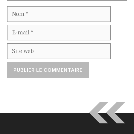
Nom
E-
mail
Site
web