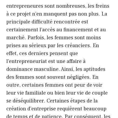
entrepreneures sont nombreuses, les freins
à ce projet n’en manquent pas non plus. La
principale difficulté rencontrée est
certainement l’accès au financement et au
marché. Parfois, les femmes sont moins
prises au sérieux par les créanciers. En
effet, ces derniers pensent que
l’entrepreneuriat est une affaire à
dominance masculine. Ainsi, les aptitudes
des femmes sont souvent négligées. En
outre, certaines femmes ont peur de voir
leur vie familiale ou bien leur vie de couple
se déséquilibrer. Certaines étapes de la
création d’entreprise requièrent beaucoup
de temps et de patience. Par conséquent, les