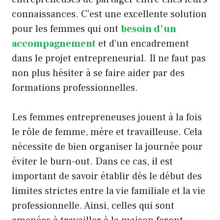
connaissances. C’est une excellente solution
pour les femmes qui ont
besoin d’un
accompagnement
et d’un encadrement
dans le projet entrepreneurial. Il ne faut pas
non plus hésiter à se faire aider par des
formations professionnelles.
Les femmes entrepreneuses jouent à la fois
le rôle de femme, mère et travailleuse. Cela
nécessite de bien organiser la journée pour
éviter le burn-out. Dans ce cas, il est
important de savoir établir dès le début des
limites strictes entre la vie familiale et la vie
professionnelle. Ainsi, celles qui sont