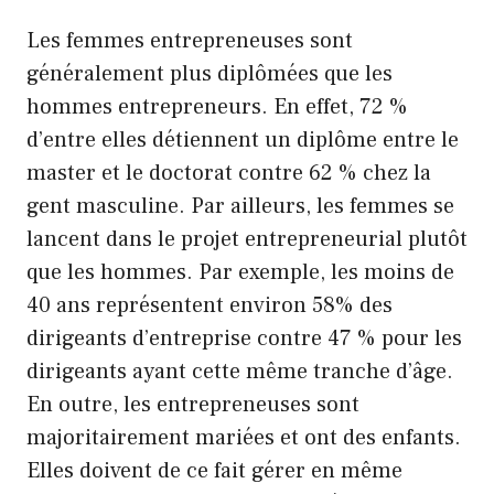
Les femmes entrepreneuses sont
généralement plus diplômées que les
hommes entrepreneurs. En effet, 72 %
d’entre elles détiennent un diplôme entre le
master et le doctorat contre 62 % chez la
gent masculine. Par ailleurs, les femmes se
lancent dans le projet entrepreneurial plutôt
que les hommes. Par exemple, les moins de
40 ans représentent environ 58% des
dirigeants d’entreprise contre 47 % pour les
dirigeants ayant cette même tranche d’âge.
En outre, les entrepreneuses sont
majoritairement mariées et ont des enfants.
Elles doivent de ce fait gérer en même