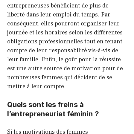
entrepreneuses bénéficient de plus de
liberté dans leur emploi du temps. Par
conséquent, elles pourront organiser leur
journée et les horaires selon les différentes
obligations professionnelles tout en tenant
compte de leur responsabilité vis-à-vis de
leur famille. Enfin, le goût pour la réussite
est une autre source de motivation pour de
nombreuses femmes qui décident de se
mettre à leur compte.
Quels sont les freins à
l’entrepreneuriat féminin ?
Si les motivations des femmes