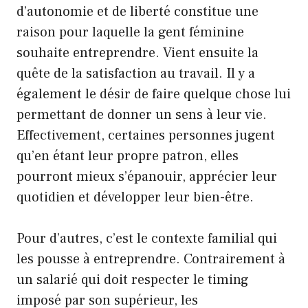
d’autonomie et de liberté constitue une
raison pour laquelle la gent féminine
souhaite entreprendre. Vient ensuite la
quête de la satisfaction au travail. Il y a
également le désir de faire quelque chose lui
permettant de donner un sens à leur vie.
Effectivement, certaines personnes jugent
qu’en étant leur propre patron, elles
pourront mieux s’épanouir, apprécier leur
quotidien et développer leur bien-être.
Pour d’autres, c’est le contexte familial qui
les pousse à entreprendre. Contrairement à
un salarié qui doit respecter le timing
imposé par son supérieur, les