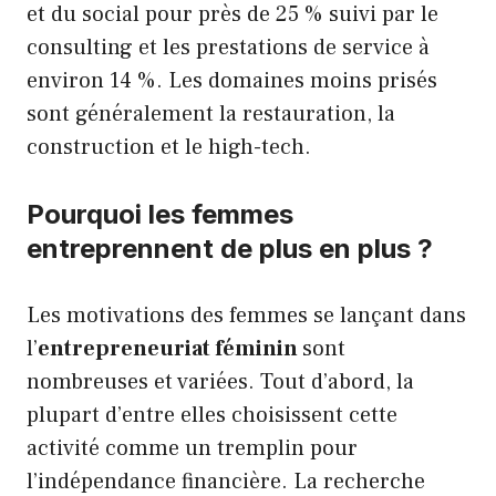
et du social pour près de 25 % suivi par le
consulting et les prestations de service à
environ 14 %. Les domaines moins prisés
sont généralement la restauration, la
construction et le high-tech.
Pourquoi les femmes
entreprennent de plus en plus ?
Les motivations des femmes se lançant dans
l’
entrepreneuriat féminin
sont
nombreuses et variées. Tout d’abord, la
plupart d’entre elles choisissent cette
activité comme un tremplin pour
l’indépendance financière. La recherche