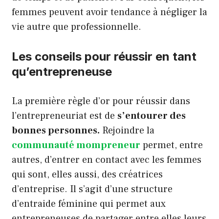
femmes peuvent avoir tendance à négliger la
vie autre que professionnelle.
Les conseils pour réussir en tant
qu’entrepreneuse
La première règle d’or pour réussir dans
l’entrepreneuriat est de
s’entourer des
bonnes personnes.
Rejoindre la
communauté mompreneur
permet, entre
autres, d’entrer en contact avec les femmes
qui sont, elles aussi, des créatrices
d’entreprise. Il s’agit d’une structure
d’entraide féminine qui permet aux
entrepreneuses de partager entre elles leurs