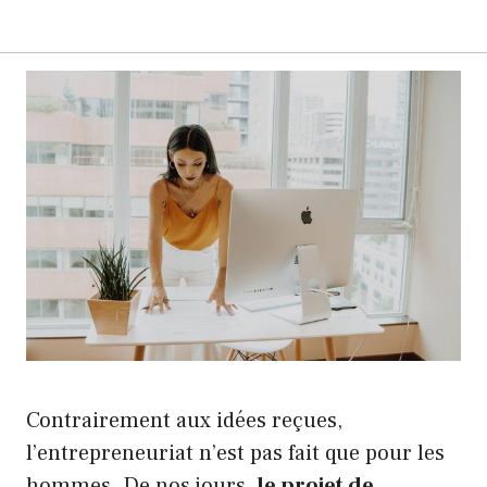
Contrairement aux idées reçues,
l’entrepreneuriat n’est pas fait que pour les
hommes. De nos jours,
le projet de