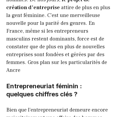
création d’entreprise
attire de plus en plus
la gent féminine. C’est une merveilleuse
nouvelle pour la parité des genres. En
France, même si les entrepreneurs
masculins restent dominants, force est de
constater que de plus en plus de nouvelles
entreprises sont fondées et gérées par des
femmes. Gros plan sur les particularités de
Ancre
Entrepreneuriat féminin :
quelques chiffres clés ?
Bien que l’entrepreneuriat demeure encore