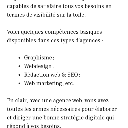
capables de satisfaire tous vos besoins en
termes de visibilité sur la toile.
Voici quelques compétences basiques
disponibles dans ces types d’agences :
Graphisme ;
Webdesign ;
Rédaction web & SEO ;
Web marketing, etc.
En clair, avec une agence web, vous avez
toutes les armes nécessaires pour élaborer
et diriger une bonne stratégie digitale qui
répond à vos besoins.