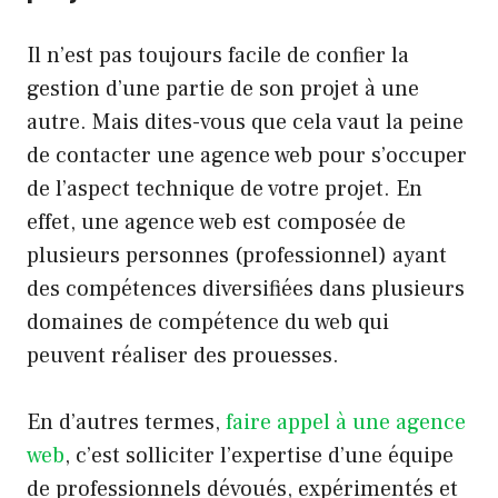
Il n’est pas toujours facile de confier la
gestion d’une partie de son projet à une
autre. Mais dites-vous que cela vaut la peine
de contacter une agence web pour s’occuper
de l’aspect technique de votre projet. En
effet, une agence web est composée de
plusieurs personnes (professionnel) ayant
des compétences diversifiées dans plusieurs
domaines de compétence du web qui
peuvent réaliser des prouesses.
En d’autres termes,
faire appel à une agence
web
, c’est solliciter l’expertise d’une équipe
de professionnels dévoués, expérimentés et