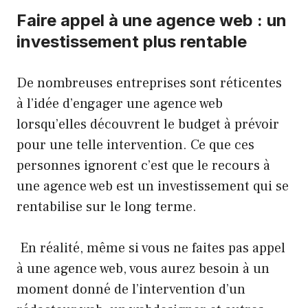
Faire appel à une agence web : un
investissement plus rentable
De nombreuses entreprises sont réticentes
à l’idée d’engager une agence web
lorsqu’elles découvrent le budget à prévoir
pour une telle intervention. Ce que ces
personnes ignorent c’est que le recours à
une agence web est un investissement qui se
rentabilise sur le long terme.
En réalité, même si vous ne faites pas appel
à une agence web, vous aurez besoin à un
moment donné de l’intervention d’un