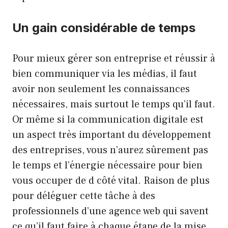
Un gain considérable de temps
Pour mieux gérer son entreprise et réussir à
bien communiquer via les médias, il faut
avoir non seulement les connaissances
nécessaires, mais surtout le temps qu’il faut.
Or même si la communication digitale est
un aspect très important du développement
des entreprises, vous n’aurez sûrement pas
le temps et l’énergie nécessaire pour bien
vous occuper de d côté vital. Raison de plus
pour déléguer cette tâche à des
professionnels d’une agence web qui savent
ce qu’il faut faire à chaque étape de la mise