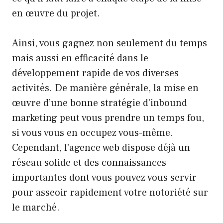
en œuvre du projet.
Ainsi, vous gagnez non seulement du temps
mais aussi en efficacité dans le
développement rapide de vos diverses
activités. De manière générale, la mise en
œuvre d’une bonne stratégie d’inbound
marketing peut vous prendre un temps fou,
si vous vous en occupez vous-même.
Cependant, l’agence web dispose déjà un
réseau solide et des connaissances
importantes dont vous pouvez vous servir
pour asseoir rapidement votre notoriété sur
le marché.