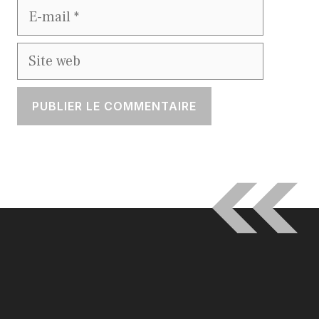
E-
mail
Site
web