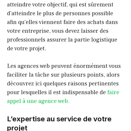
atteindre votre objectif, qui est sûrement
d’atteindre le plus de personnes possible
afin qu’elles viennent faire des achats dans
votre entreprise, vous devez laisser des
professionnels assurer la partie logistique
de votre projet.
Les agences web peuvent énormément vous
faciliter la tâche sur plusieurs points, alors
découvrez ici quelques raisons pertinentes
pour lesquelles il est indispensable de
faire
appel à une agence web.
L’expertise au service de votre
projet