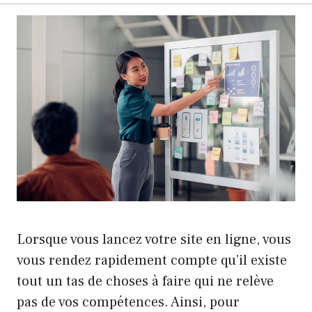
Lorsque vous lancez votre site en ligne, vous
vous rendez rapidement compte qu’il existe
tout un tas de choses à faire qui ne relève
pas de vos compétences. Ainsi, pour