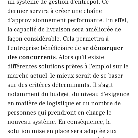
un système de gestion d’entrepôt. Ce
dernier servira à créer une chaîne
d’approvisionnement performante. En effet,
la capacité de livraison sera améliorée de
façon considérable. Cela permettra à
l’entreprise bénéficiaire de
se démarquer
des concurrents
. Alors qu’il existe
différentes solutions prêtes à l’emploi sur le
marché actuel, le mieux serait de se baser
sur des critères déterminants. Il s’agit
notamment du budget, du niveau d’exigence
en matière de logistique et du nombre de
personnes qui prendront en charge le
nouveau système. En conséquence, la
solution mise en place sera adaptée aux