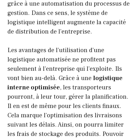
grâce à une automatisation du processus de
gestion. Dans ce sens, le système de
logistique intelligent augmente la capacité
de distribution de l’entreprise.
Les avantages de l’utilisation d’une
logistique automatisée ne profitent pas
seulement à l’entreprise qui l’exploite. Ils
vont bien au-delà. Grâce à une
logistique
interne optimisée
, les transporteurs
pourront, à leur tour, gérer la planification.
Il en est de même pour les clients finaux.
Cela marque l’optimisation des livraisons
suivant les délais. Ainsi, on pourra limiter
les frais de stockage des produits. Pouvoir