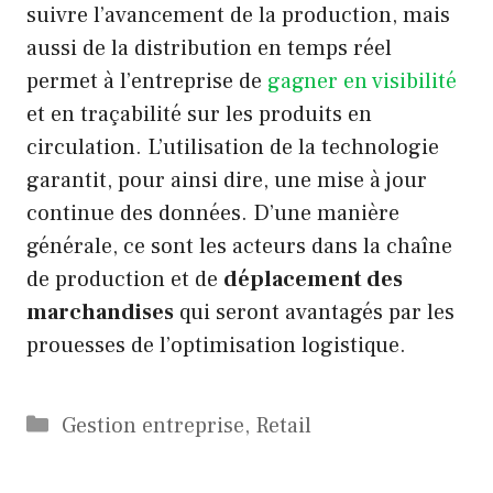
suivre l’avancement de la production, mais
aussi de la distribution en temps réel
permet à l’entreprise de
gagner en visibilité
et en traçabilité sur les produits en
circulation. L’utilisation de la technologie
garantit, pour ainsi dire, une mise à jour
continue des données. D’une manière
générale, ce sont les acteurs dans la chaîne
de production et de
déplacement des
marchandises
qui seront avantagés par les
prouesses de l’optimisation logistique.
Catégories
Gestion entreprise
,
Retail