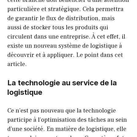
particulière et stratégique. Cela permettra
de garantir le flux de distribution, mais
aussi de stocker tous les produits qui
circulent dans une entreprise. À cet effet, il
existe un nouveau système de logistique à
découvrir et à appliquer. Le point dans cet
article.
La technologie au service de la
logistique
Ce n’est pas nouveau que la technologie
participe à l’optimisation des tâches au sein
d’une société. En matière de logistique, elle