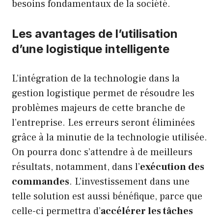
besoins fondamentaux de la société.
Les avantages de l’utilisation
d’une logistique intelligente
L’intégration de la technologie dans la
gestion logistique permet de résoudre les
problèmes majeurs de cette branche de
l’entreprise. Les erreurs seront éliminées
grâce à la minutie de la technologie utilisée.
On pourra donc s’attendre à de meilleurs
résultats, notamment, dans l’
exécution des
commandes
. L’investissement dans une
telle solution est aussi bénéfique, parce que
celle-ci permettra d’
accélérer les tâches