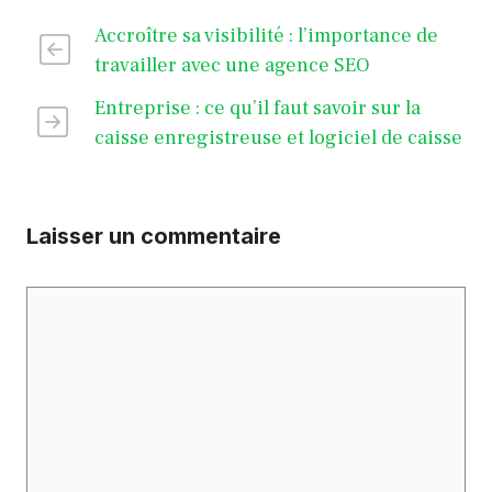
Accroître sa visibilité : l’importance de
travailler avec une agence SEO
Entreprise : ce qu’il faut savoir sur la
caisse enregistreuse et logiciel de caisse
Laisser un commentaire
Commentaire