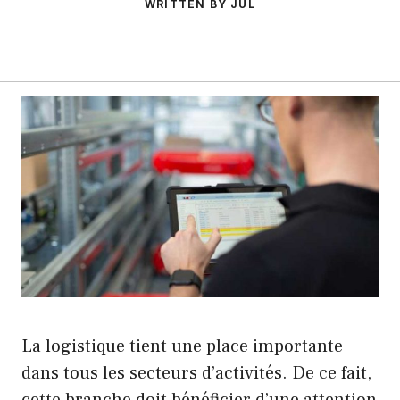
WRITTEN BY JUL
La logistique tient une place importante
dans tous les secteurs d’activités. De ce fait,
cette branche doit bénéficier d’une attention