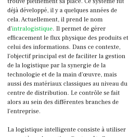
trouve pleinement sa place. Ce système fut
déjà développé, il y a quelques années de
cela. Actuellement, il prend le nom
d’
intralogistique
. Il permet de gérer
efficacement le flux physique des produits et
celui des informations. Dans ce contexte,
l’objectif principal est de faciliter la gestion
de la logistique par la synergie de la
technologie et de la main d’œuvre, mais
aussi des matériaux classiques au niveau du
centre de distribution. Le contrôle se fait
alors au sein des différentes branches de
l’entreprise.
La logistique intelligente consiste à utiliser