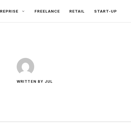
REPRISE
FREELANCE
RETAIL
START-UP
WRITTEN BY JUL