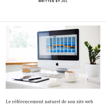
WRITTEN BY JUL
Le référencement naturel de son site web