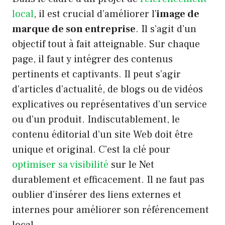
local
, il est crucial d’améliorer l’
image de
marque de son entreprise
. Il s’agit d’un
objectif tout à fait atteignable. Sur chaque
page, il faut y intégrer des contenus
pertinents et captivants. Il peut s’agir
d’articles d’actualité, de blogs ou de vidéos
explicatives ou représentatives d’un service
ou d’un produit. Indiscutablement, le
contenu éditorial d’un site Web doit être
unique et original. C’est la clé pour
optimiser sa visibilité
sur le Net
durablement et efficacement. Il ne faut pas
oublier d’insérer des liens externes et
internes pour améliorer son référencement
local.