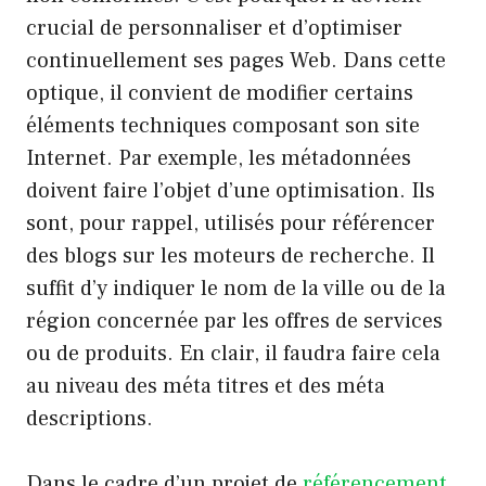
crucial de personnaliser et d’optimiser
continuellement ses pages Web. Dans cette
optique, il convient de modifier certains
éléments techniques composant son site
Internet. Par exemple, les métadonnées
doivent faire l’objet d’une optimisation. Ils
sont, pour rappel, utilisés pour référencer
des blogs sur les moteurs de recherche. Il
suffit d’y indiquer le nom de la ville ou de la
région concernée par les offres de services
ou de produits. En clair, il faudra faire cela
au niveau des méta titres et des méta
descriptions.
Dans le cadre d’un projet de
référencement