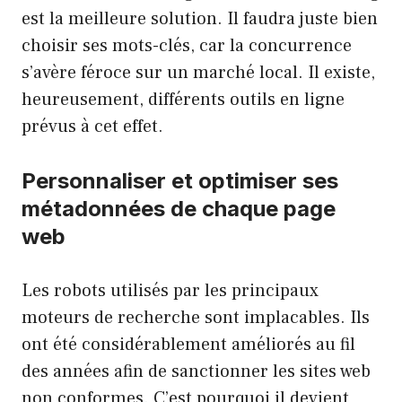
est la meilleure solution. Il faudra juste bien
choisir ses mots-clés, car la concurrence
s’avère féroce sur un marché local. Il existe,
heureusement, différents outils en ligne
prévus à cet effet.
Personnaliser et optimiser ses
métadonnées de chaque page
web
Les robots utilisés par les principaux
moteurs de recherche sont implacables. Ils
ont été considérablement améliorés au fil
des années afin de sanctionner les sites web
non conformes. C’est pourquoi il devient