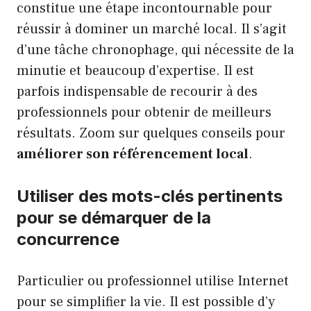
constitue une étape incontournable pour
réussir à dominer un marché local. Il s’agit
d’une tâche chronophage, qui nécessite de la
minutie et beaucoup d’expertise. Il est
parfois indispensable de recourir à des
professionnels pour obtenir de meilleurs
résultats. Zoom sur quelques conseils pour
améliorer son référencement local
.
Utiliser des mots-clés pertinents
pour se démarquer de la
concurrence
Particulier ou professionnel utilise Internet
pour se simplifier la vie. Il est possible d’y