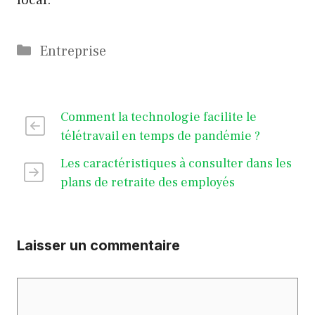
Catégories
Entreprise
Comment la technologie facilite le
télétravail en temps de pandémie ?
Les caractéristiques à consulter dans les
plans de retraite des employés
Laisser un commentaire
Commentaire