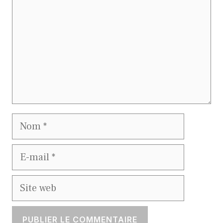
Nom
E-
mail
Site
web