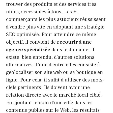
trouver des produits et des services très
utiles, accessibles à tous. Les E-
commerçants les plus astucieux réussissent
à vendre plus vite en adoptant une stratégie
SEO optimisée. Pour atteindre ce même
objectif, il convient de
recourir à une
agence spécialisée
dans le domaine. Il
existe, bien entendu, d’autres solutions
alternatives. L’une d’entre elles consiste à
géolocaliser son site web ou sa boutique en
ligne. Pour cela, il suffit d’utiliser des mots-
clefs pertinents. Ils doivent avoir une
relation directe avec le marché local ciblé.
En ajoutant le nom d’une ville dans les
contenus publiés sur le Web, les résultats