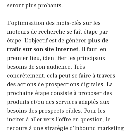
seront plus probants.
L’optimisation des mots-clés sur les
moteurs de recherche se fait étape par
étape. L’objectif est de générer
plus de
trafic sur son site Internet
. Il faut, en
premier lieu, identifier les principaux
besoins de son audience. Très
concrètement, cela peut se faire à travers
des actions de prospections digitales. La
prochaine étape consiste à proposer des
produits et/ou des services adaptés aux
besoins des prospects cibles. Pour les
inciter à aller vers l’offre en question, le
recours à une stratégie d’Inbound marketing