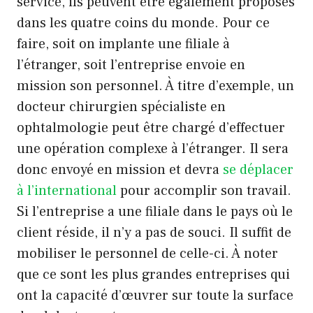
service, ils peuvent être également proposés
dans les quatre coins du monde. Pour ce
faire, soit on implante une filiale à
l’étranger, soit l’entreprise envoie en
mission son personnel. À titre d’exemple, un
docteur chirurgien spécialiste en
ophtalmologie peut être chargé d’effectuer
une opération complexe à l’étranger. Il sera
donc envoyé en mission et devra
se déplacer
à l’international
pour accomplir son travail.
Si l’entreprise a une filiale dans le pays où le
client réside, il n’y a pas de souci. Il suffit de
mobiliser le personnel de celle-ci. À noter
que ce sont les plus grandes entreprises qui
ont la capacité d’œuvrer sur toute la surface