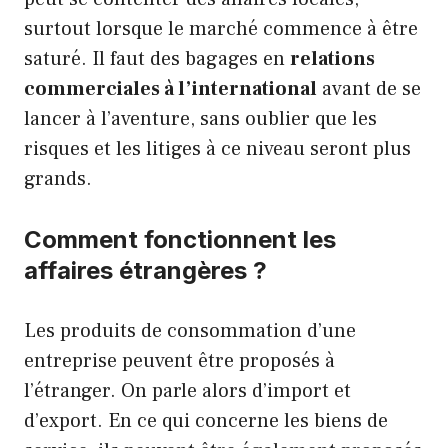
surtout lorsque le marché commence à être
saturé. Il faut des bagages en
relations
commerciales à l’international
avant de se
lancer à l’aventure, sans oublier que les
risques et les litiges à ce niveau seront plus
grands.
Comment fonctionnent les
affaires étrangères ?
Les produits de consommation d’une
entreprise peuvent être proposés à
l’étranger. On parle alors d’import et
d’export. En ce qui concerne les biens de