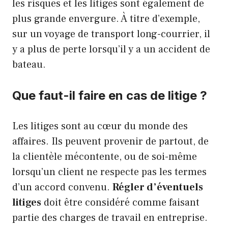
les risques et les litiges sont également de
plus grande envergure. À titre d’exemple,
sur un voyage de transport long-courrier, il
y a plus de perte lorsqu’il y a un accident de
bateau.
Que faut-il faire en cas de litige ?
Les litiges sont au cœur du monde des
affaires. Ils peuvent provenir de partout, de
la clientèle mécontente, ou de soi-même
lorsqu’un client ne respecte pas les termes
d’un accord convenu.
Régler d’éventuels
litiges
doit être considéré comme faisant
partie des charges de travail en entreprise.