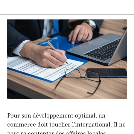
Pour son développement optimal, un
commerce doit toucher l’international. Il ne
peut se contenter des affaires locales,