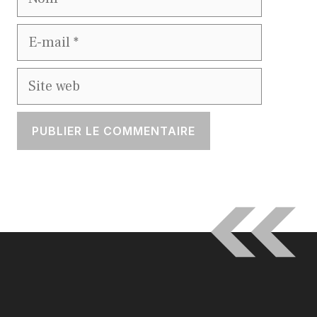
E-
mail
Site
web