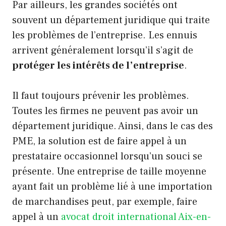
Par ailleurs, les grandes sociétés ont
souvent un département juridique qui traite
les problèmes de l’entreprise. Les ennuis
arrivent généralement lorsqu’il s’agit de
protéger les intérêts de l’entreprise
.
Il faut toujours prévenir les problèmes.
Toutes les firmes ne peuvent pas avoir un
département juridique. Ainsi, dans le cas des
PME, la solution est de faire appel à un
prestataire occasionnel lorsqu’un souci se
présente. Une entreprise de taille moyenne
ayant fait un problème lié à une importation
de marchandises peut, par exemple, faire
appel à un
avocat droit international Aix-en-