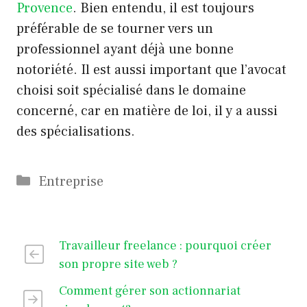
Provence
. Bien entendu, il est toujours
préférable de se tourner vers un
professionnel ayant déjà une bonne
notoriété. Il est aussi important que l’avocat
choisi soit spécialisé dans le domaine
concerné, car en matière de loi, il y a aussi
des spécialisations.
Catégories
Entreprise
Travailleur freelance : pourquoi créer
son propre site web ?
Comment gérer son actionnariat