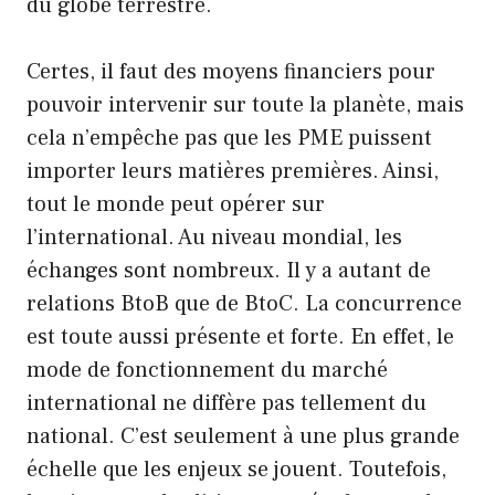
du globe terrestre.
Certes, il faut des moyens financiers pour
pouvoir intervenir sur toute la planète, mais
cela n’empêche pas que les PME puissent
importer leurs matières premières. Ainsi,
tout le monde peut opérer sur
l’international. Au niveau mondial, les
échanges sont nombreux. Il y a autant de
relations BtoB que de BtoC. La concurrence
est toute aussi présente et forte. En effet, le
mode de fonctionnement du marché
international ne diffère pas tellement du
national. C’est seulement à une plus grande
échelle que les enjeux se jouent. Toutefois,