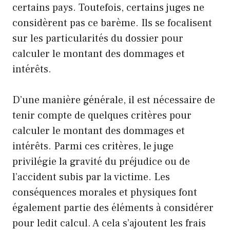
certains pays. Toutefois, certains juges ne
considèrent pas ce barème. Ils se focalisent
sur les particularités du dossier pour
calculer le montant des dommages et
intérêts.
D’une manière générale, il est nécessaire de
tenir compte de quelques critères pour
calculer le montant des dommages et
intérêts. Parmi ces critères, le juge
privilégie la gravité du préjudice ou de
l’accident subis par la victime. Les
conséquences morales et physiques font
également partie des éléments à considérer
pour ledit calcul. A cela s’ajoutent les frais