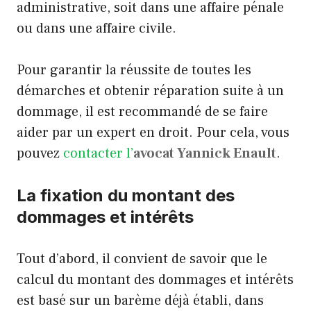
administrative, soit dans une affaire pénale
ou dans une affaire civile.
Pour garantir la réussite de toutes les
démarches et obtenir réparation suite à un
dommage, il est recommandé de se faire
aider par un expert en droit. Pour cela, vous
pouvez
contacter l’
avocat Yannick Enault
.
La fixation du montant des
dommages et intérêts
Tout d’abord, il convient de savoir que le
calcul du montant des dommages et intérêts
est basé sur un barème déjà établi, dans