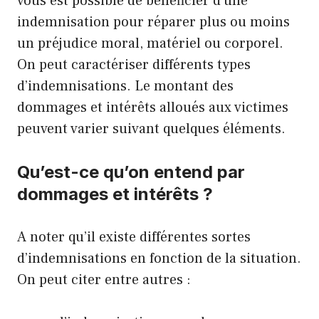
vous est possible de bénéficier d’une
indemnisation pour réparer plus ou moins
un préjudice moral, matériel ou corporel.
On peut caractériser différents types
d’indemnisations. Le montant des
dommages et intérêts alloués aux victimes
peuvent varier suivant quelques éléments.
Qu’est-ce qu’on entend par
dommages et intérêts ?
A noter qu’il existe différentes sortes
d’indemnisations en fonction de la situation.
On peut citer entre autres :