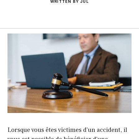
WRITTEN BY JUL
Lorsque vous êtes victimes d’un accident, il