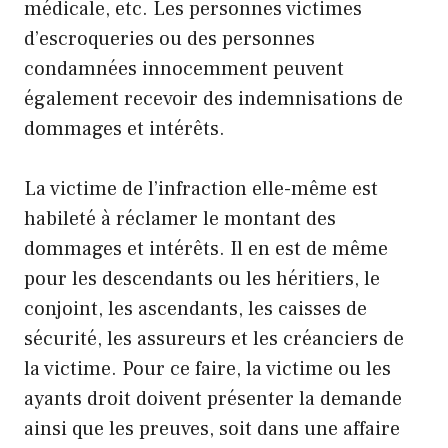
médicale, etc. Les personnes victimes
d’escroqueries ou des personnes
condamnées innocemment peuvent
également recevoir des indemnisations de
dommages et intérêts.
La victime de l’infraction elle-même est
habileté à réclamer le montant des
dommages et intérêts. Il en est de même
pour les descendants ou les héritiers, le
conjoint, les ascendants, les caisses de
sécurité, les assureurs et les créanciers de
la victime. Pour ce faire, la victime ou les
ayants droit doivent présenter la demande
ainsi que les preuves, soit dans une affaire