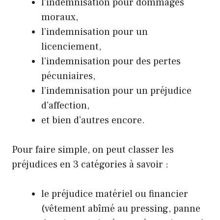
l’indemnisation pour dommages
moraux,
l’indemnisation pour un
licenciement,
l’indemnisation pour des pertes
pécuniaires,
l’indemnisation pour un préjudice
d’affection,
et bien d’autres encore.
Pour faire simple, on peut classer les
préjudices en 3 catégories à savoir :
le préjudice matériel ou financier
(vêtement abîmé au pressing, panne