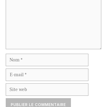
Nom
E-
mail
Site
web