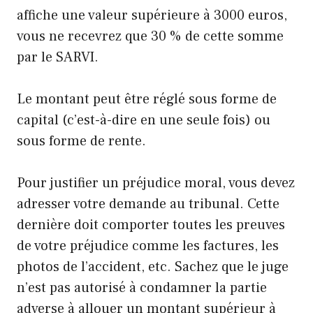
affiche une valeur supérieure à 3000 euros,
vous ne recevrez que 30 % de cette somme
par le SARVI.
Le montant peut être réglé sous forme de
capital (c’est-à-dire en une seule fois) ou
sous forme de rente.
Pour justifier un préjudice moral, vous devez
adresser votre demande au tribunal. Cette
dernière doit comporter toutes les preuves
de votre préjudice comme les factures, les
photos de l’accident, etc. Sachez que le juge
n’est pas autorisé à condamner la partie
adverse à allouer un montant supérieur à