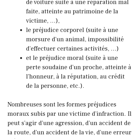
de voiture suite à une réparation mal
faite, atteinte au patrimoine de la
victime, …),
le préjudice corporel (suite à une
morsure d’un animal, impossibilité
d’effectuer certaines activités, …)
et le préjudice moral (suite à une
perte soudaine d’un proche, atteinte à
l’honneur, à la réputation, au crédit
de la personne, etc.).
Nombreuses sont les formes préjudices
moraux subis par une victime d’infraction. Il
peut s’agir d’une agression, d’un accident de
la route, d’un accident de la vie, d’une erreur