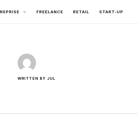
REPRISE
FREELANCE
RETAIL
START-UP
WRITTEN BY JUL