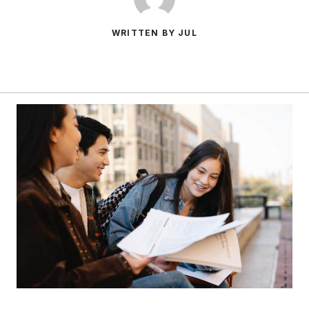
WRITTEN BY JUL