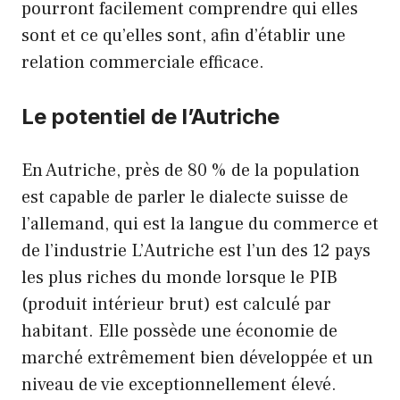
pourront facilement comprendre qui elles
sont et ce qu’elles sont, afin d’établir une
relation commerciale efficace.
Le potentiel de l’Autriche
En Autriche, près de 80 % de la population
est capable de parler le dialecte suisse de
l’allemand, qui est la langue du commerce et
de l’industrie L’Autriche est l’un des 12 pays
les plus riches du monde lorsque le PIB
(produit intérieur brut) est calculé par
habitant. Elle possède une économie de
marché extrêmement bien développée et un
niveau de vie exceptionnellement élevé.