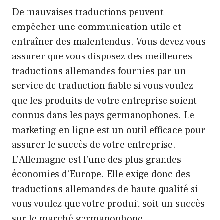
De mauvaises traductions peuvent
empêcher une communication utile et
entraîner des malentendus. Vous devez vous
assurer que vous disposez des meilleures
traductions allemandes fournies par un
service de traduction fiable si vous voulez
que les produits de votre entreprise soient
connus dans les pays germanophones. Le
marketing en ligne est un outil efficace pour
assurer le succès de votre entreprise.
L’Allemagne est l’une des plus grandes
économies d’Europe. Elle exige donc des
traductions allemandes de haute qualité si
vous voulez que votre produit soit un succès
sur le marché germanophone.