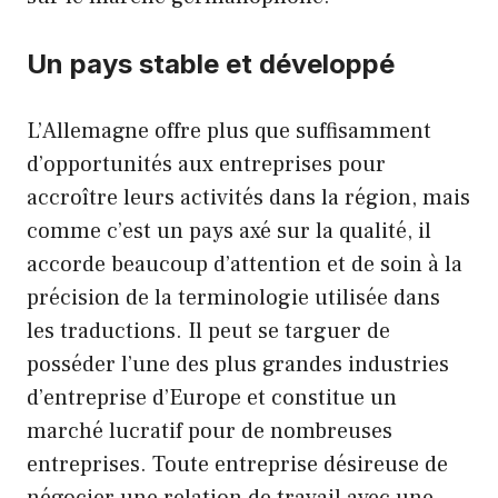
Un pays stable et développé
L’Allemagne offre plus que suffisamment
d’opportunités aux entreprises pour
accroître leurs activités dans la région, mais
comme c’est un pays axé sur la qualité, il
accorde beaucoup d’attention et de soin à la
précision de la terminologie utilisée dans
les traductions. Il peut se targuer de
posséder l’une des plus grandes industries
d’entreprise d’Europe et constitue un
marché lucratif pour de nombreuses
entreprises. Toute entreprise désireuse de
négocier une relation de travail avec une