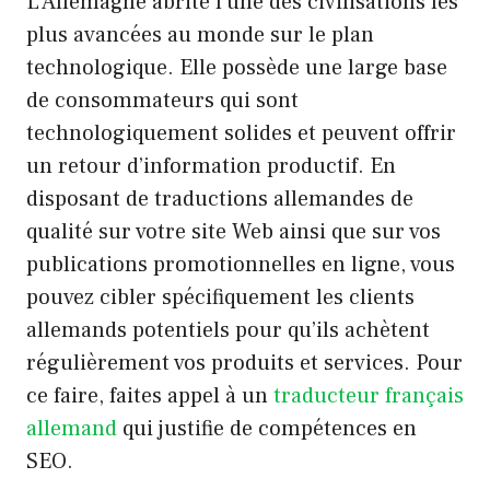
L’Allemagne abrite l’une des civilisations les
plus avancées au monde sur le plan
technologique. Elle possède une large base
de consommateurs qui sont
technologiquement solides et peuvent offrir
un retour d’information productif. En
disposant de traductions allemandes de
qualité sur votre site Web ainsi que sur vos
publications promotionnelles en ligne, vous
pouvez cibler spécifiquement les clients
allemands potentiels pour qu’ils achètent
régulièrement vos produits et services. Pour
ce faire, faites appel à un
traducteur français
allemand
qui justifie de compétences en
SEO.