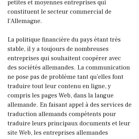
petites et moyennes entreprises qui
constituent le secteur commercial de
l’Allemagne.
La politique financière du pays étant très
stable, il y a toujours de nombreuses
entreprises qui souhaitent coopérer avec
des sociétés allemandes. La communication
ne pose pas de problème tant qu’elles font
traduire tout leur contenu en ligne, y
compris les pages Web, dans la langue
allemande. En faisant appel à des services de
traduction allemands compétents pour
traduire leurs principaux documents et leur
site Web, les entreprises allemandes