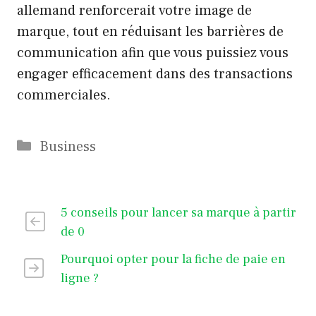
allemand renforcerait votre image de
marque, tout en réduisant les barrières de
communication afin que vous puissiez vous
engager efficacement dans des transactions
commerciales.
Catégories
Business
5 conseils pour lancer sa marque à partir
de 0
Pourquoi opter pour la fiche de paie en
ligne ?