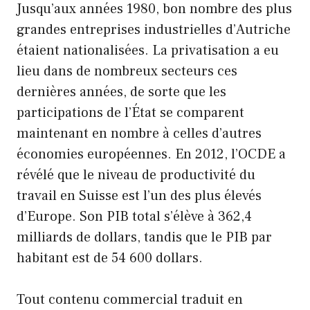
Jusqu’aux années 1980, bon nombre des plus
grandes entreprises industrielles d’Autriche
étaient nationalisées. La privatisation a eu
lieu dans de nombreux secteurs ces
dernières années, de sorte que les
participations de l’État se comparent
maintenant en nombre à celles d’autres
économies européennes. En 2012, l’OCDE a
révélé que le niveau de productivité du
travail en Suisse est l’un des plus élevés
d’Europe. Son PIB total s’élève à 362,4
milliards de dollars, tandis que le PIB par
habitant est de 54 600 dollars.
Tout contenu commercial traduit en