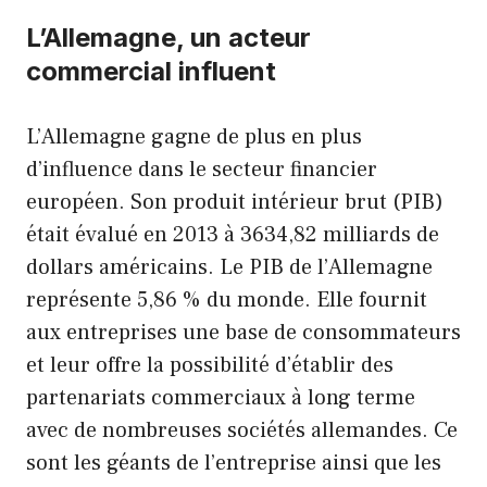
L’Allemagne, un acteur
commercial influent
L’Allemagne gagne de plus en plus
d’influence dans le secteur financier
européen. Son produit intérieur brut (PIB)
était évalué en 2013 à 3634,82 milliards de
dollars américains. Le PIB de l’Allemagne
représente 5,86 % du monde. Elle fournit
aux entreprises une base de consommateurs
et leur offre la possibilité d’établir des
partenariats commerciaux à long terme
avec de nombreuses sociétés allemandes. Ce
sont les géants de l’entreprise ainsi que les