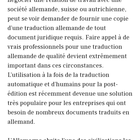
société allemande, suisse ou autrichienne,
peut se voir demander de fournir une copie
d’une traduction allemande de tout
document juridique requis. Faire appel à de
vrais professionnels pour une traduction
allemande de qualité devient extrêmement
important dans ces circonstances.
L’utilisation à la fois de la traduction
automatique et d’humains pour la post-
édition est récemment devenue une solution
très populaire pour les entreprises qui ont
besoin de nombreux documents traduits en
allemand.