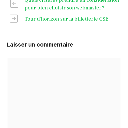
Quels critères prendre en considération
pour bien choisir son webmaster ?
Tour d’horizon sur la billetterie CSE
Laisser un commentaire
Commentaire