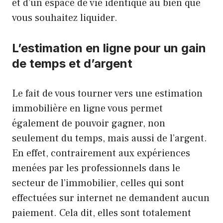
et d’un espace de vie identique au bien que
vous souhaitez liquider.
L’estimation en ligne pour un gain
de temps et d’argent
Le fait de vous tourner vers une estimation
immobilière en ligne vous permet
également de pouvoir gagner, non
seulement du temps, mais aussi de l’argent.
En effet, contrairement aux expériences
menées par les professionnels dans le
secteur de l’immobilier, celles qui sont
effectuées sur internet ne demandent aucun
paiement. Cela dit, elles sont totalement