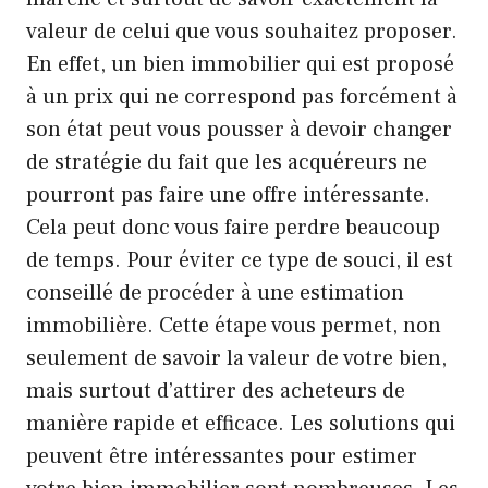
valeur de celui que vous souhaitez proposer.
En effet, un bien immobilier qui est proposé
à un prix qui ne correspond pas forcément à
son état peut vous pousser à devoir changer
de stratégie du fait que les acquéreurs ne
pourront pas faire une offre intéressante.
Cela peut donc vous faire perdre beaucoup
de temps. Pour éviter ce type de souci, il est
conseillé de procéder à une estimation
immobilière. Cette étape vous permet, non
seulement de savoir la valeur de votre bien,
mais surtout d’attirer des acheteurs de
manière rapide et efficace. Les solutions qui
peuvent être intéressantes pour estimer