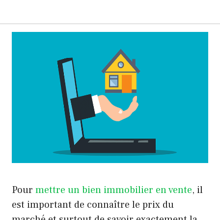
Pour
mettre un bien immobilier en vente
, il
est important de connaître le prix du
marché et surtout de savoir exactement la