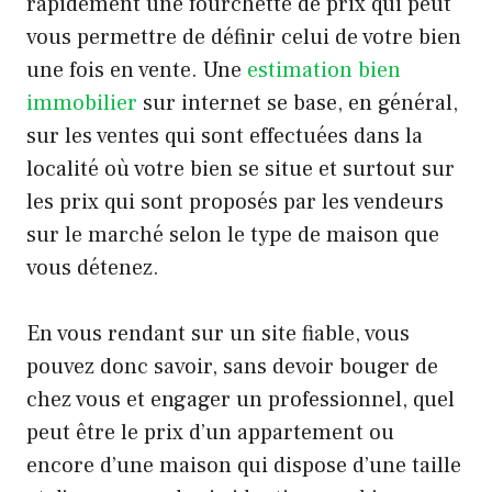
rapidement une fourchette de prix qui peut
vous permettre de définir celui de votre bien
une fois en vente. Une
estimation bien
immobilier
sur internet se base, en général,
sur les ventes qui sont effectuées dans la
localité où votre bien se situe et surtout sur
les prix qui sont proposés par les vendeurs
sur le marché selon le type de maison que
vous détenez.
En vous rendant sur un site fiable, vous
pouvez donc savoir, sans devoir bouger de
chez vous et engager un professionnel, quel
peut être le prix d’un appartement ou
encore d’une maison qui dispose d’une taille