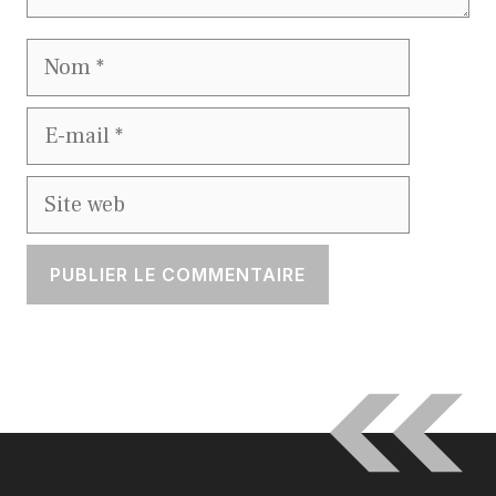
Nom
E-
mail
Site
web