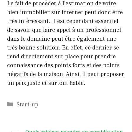
Le fait de procéder à l’estimation de votre
bien immobilier sur internet peut donc être
très intéressant. Il est cependant essentiel
de savoir que faire appel à un professionnel
dans le domaine peut être également une
très bonne solution. En effet, ce dernier se
rend directement sur place pour prendre
connaissance des points forts et des points
négatifs de la maison. Ainsi, il peut proposer
un prix juste et surtout fiable.
Catégories
Start-up