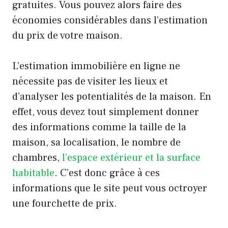
gratuites. Vous pouvez alors faire des
économies considérables dans l’estimation
du prix de votre maison.
L’estimation immobilière en ligne ne
nécessite pas de visiter les lieux et
d’analyser les potentialités de la maison. En
effet, vous devez tout simplement donner
des informations comme la taille de la
maison, sa localisation, le nombre de
chambres,
l’espace extérieur et la surface
habitable
. C’est donc grâce à ces
informations que le site peut vous octroyer
une fourchette de prix.