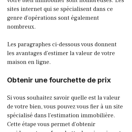
votre bien immobilier sont nombreuses. Les
sites internet qui se spécialisent dans ce
genre d’opérations sont également
nombreux.
Les paragraphes ci-dessous vous donnent
les avantages d’estimer la valeur de votre
maison en ligne.
Obtenir une fourchette de prix
Si vous souhaitez savoir quelle est la valeur
de votre bien, vous pouvez vous fier à un site
spécialisé dans l’estimation immobilière.
Cette étape vous permet d’obtenir