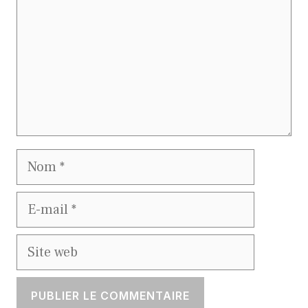
Nom
E-
mail
Site
web