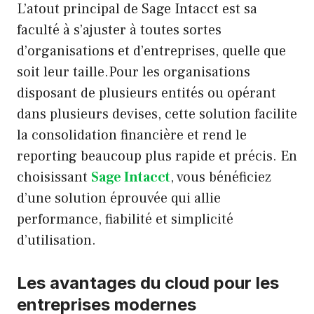
L’atout principal de Sage Intacct est sa
faculté à s’ajuster à toutes sortes
d’organisations et d’entreprises, quelle que
soit leur taille.Pour les organisations
disposant de plusieurs entités ou opérant
dans plusieurs devises, cette solution facilite
la consolidation financière et rend le
reporting beaucoup plus rapide et précis. En
choisissant
Sage Intacct
, vous bénéficiez
d’une solution éprouvée qui allie
performance, fiabilité et simplicité
d’utilisation.
Les avantages du cloud pour les
entreprises modernes