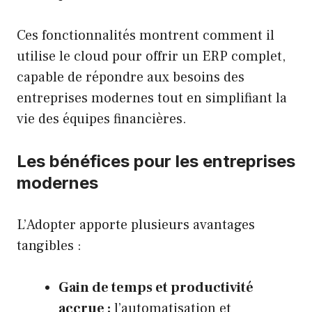
Ces fonctionnalités montrent comment il
utilise le cloud pour offrir un ERP complet,
capable de répondre aux besoins des
entreprises modernes tout en simplifiant la
vie des équipes financières.
Les bénéfices pour les entreprises
modernes
L’Adopter apporte plusieurs avantages
tangibles :
Gain de temps et productivité
accrue :
l’automatisation et