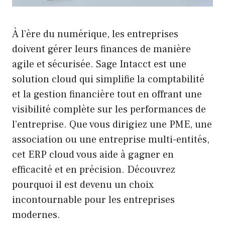
À l’ère du numérique, les entreprises
doivent gérer leurs finances de manière
agile et sécurisée. Sage Intacct est une
solution cloud qui simplifie la comptabilité
et la gestion financière tout en offrant une
visibilité complète sur les performances de
l’entreprise. Que vous dirigiez une PME, une
association ou une entreprise multi-entités,
cet ERP cloud vous aide à gagner en
efficacité et en précision. Découvrez
pourquoi il est devenu un choix
incontournable pour les entreprises
modernes.