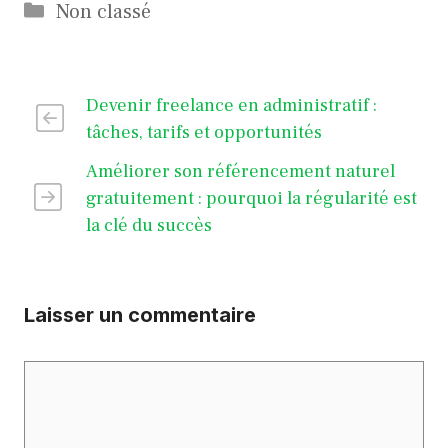
Catégories
Non classé
Devenir freelance en administratif :
tâches, tarifs et opportunités
Améliorer son référencement naturel
gratuitement : pourquoi la régularité est
la clé du succès
Laisser un commentaire
Commentaire