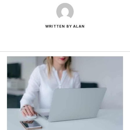
WRITTEN BY ALAN