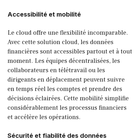
Accessibilité et mobilité
Le cloud offre une flexibilité incomparable.
Avec cette solution cloud, les données
financières sont accessibles partout et à tout
moment. Les équipes décentralisées, les
collaborateurs en télétravail ou les
dirigeants en déplacement peuvent suivre
en temps réel les comptes et prendre des
décisions éclairées. Cette mobilité simplifie
considérablement les processus financiers
et accélère les opérations.
Sécurité et fiabilité des données