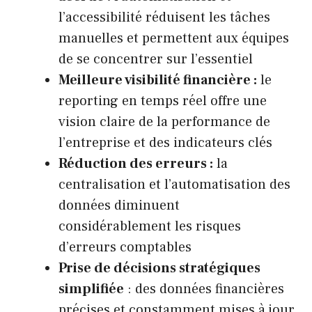
l’accessibilité réduisent les tâches
manuelles et permettent aux équipes
de se concentrer sur l’essentiel
Meilleure visibilité financière :
le
reporting en temps réel offre une
vision claire de la performance de
l’entreprise et des indicateurs clés
Réduction des erreurs :
la
centralisation et l’automatisation des
données diminuent
considérablement les risques
d’erreurs comptables
Prise de décisions stratégiques
simplifiée
: des données financières
précises et constamment mises à jour