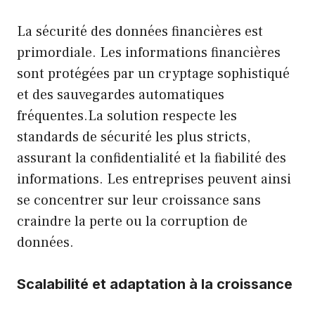
La sécurité des données financières est
primordiale. Les informations financières
sont protégées par un cryptage sophistiqué
et des sauvegardes automatiques
fréquentes.La solution respecte les
standards de sécurité les plus stricts,
assurant la confidentialité et la fiabilité des
informations. Les entreprises peuvent ainsi
se concentrer sur leur croissance sans
craindre la perte ou la corruption de
données.
Scalabilité et adaptation à la croissance