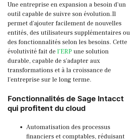
Une entreprise en expansion a besoin d’un
outil capable de suivre son évolution.Il
permet d’ajouter facilement de nouvelles
entités, des utilisateurs supplémentaires ou
des fonctionnalités selon les besoins. Cette
évolutivité fait de
l’ERP
une solution
durable, capable de s’adapter aux
transformations et à la croissance de
l’entreprise sur le long terme.
Fonctionnalités de Sage Intacct
qui profitent du cloud
Automatisation des processus
financiers et comptables, réduisant