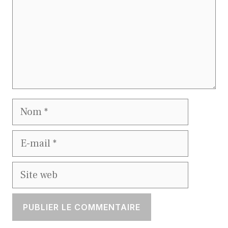
Nom
E-
mail
Site
web