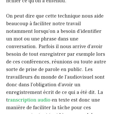
fichier ce qu’on a entendu.
On peut dire que cette technique nous aide
beaucoup à faciliter notre travail
notamment lorsqu’on a besoin d’identifier
un mot ou une phrase dans une
conversation. Parfois il nous arrive d’avoir
besoin de tout enregistrer par exemple lors
de ces conférences, réunions ou toute autre
sorte de prise de parole en public. Les
travailleurs du monde de l’audiovisuel sont
donc dans l’obligation d’avoir un
enregistrement écrit de ce qui a été dit. La
t
ranscription audio
en texte est donc une
manière de faciliter la tâche pour ces