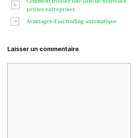
Comment trouver une liste de nouvelles
petites entreprises
Avantages d’un trading automatique
Laisser un commentaire
Commentaire