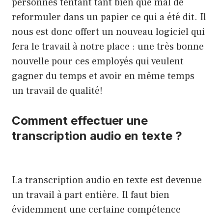
personnes tentant tant bien que mal de
reformuler dans un papier ce qui a été dit. Il
nous est donc offert un nouveau logiciel qui
fera le travail à notre place : une très bonne
nouvelle pour ces employés qui veulent
gagner du temps et avoir en même temps
un travail de qualité!
Comment effectuer une
transcription audio en texte ?
La transcription audio en texte est devenue
un travail à part entière. Il faut bien
évidemment une certaine compétence