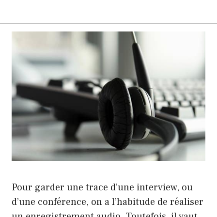
Pour garder une trace d’une interview, ou
d’une conférence, on a l’habitude de réaliser
un enregistrement audio. Toutefois, il vaut