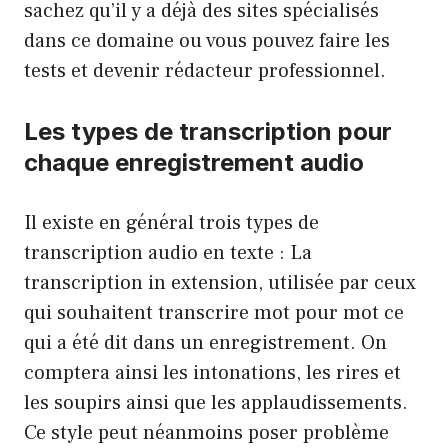
sachez qu’il y a déjà des sites spécialisés
dans ce domaine ou vous pouvez faire les
tests et devenir rédacteur professionnel.
Les types de transcription pour
chaque enregistrement audio
Il existe en général trois types de
transcription audio en texte : La
transcription in extension, utilisée par ceux
qui souhaitent transcrire mot pour mot ce
qui a été dit dans un enregistrement. On
comptera ainsi les intonations, les rires et
les soupirs ainsi que les applaudissements.
Ce style peut néanmoins poser problème