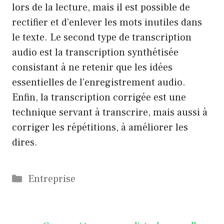
lors de la lecture, mais il est possible de
rectifier et d’enlever les mots inutiles dans
le texte. Le second type de transcription
audio est la transcription synthétisée
consistant à ne retenir que les idées
essentielles de l’enregistrement audio.
Enfin, la transcription corrigée est une
technique servant à transcrire, mais aussi à
corriger les répétitions, à améliorer les
dires.
Catégories
Entreprise