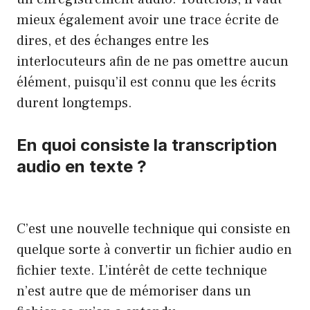
mieux également avoir une trace écrite de
dires, et des échanges entre les
interlocuteurs afin de ne pas omettre aucun
élément, puisqu’il est connu que les écrits
durent longtemps.
En quoi consiste la transcription
audio en texte ?
C’est une nouvelle technique qui consiste en
quelque sorte à convertir un fichier audio en
fichier texte. L’intérêt de cette technique
n’est autre que de mémoriser dans un