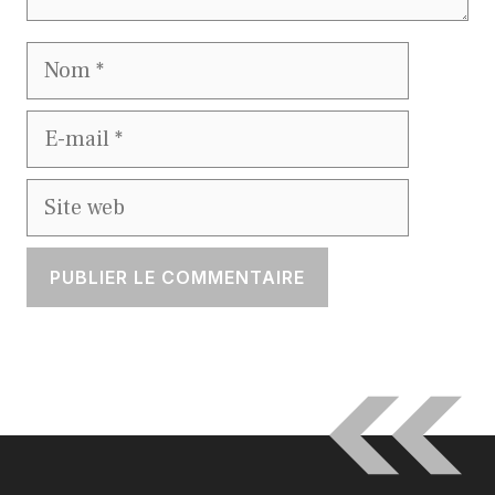
Nom
E-
mail
Site
web