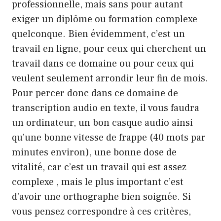
professionnelle, mais sans pour autant
exiger un diplôme ou formation complexe
quelconque. Bien évidemment, c’est un
travail en ligne, pour ceux qui cherchent un
travail dans ce domaine ou pour ceux qui
veulent seulement arrondir leur fin de mois.
Pour percer donc dans ce domaine de
transcription audio en texte, il vous faudra
un ordinateur, un bon casque audio ainsi
qu’une bonne vitesse de frappe (40 mots par
minutes environ), une bonne dose de
vitalité, car c’est un travail qui est assez
complexe , mais le plus important c’est
d’avoir une orthographe bien soignée. Si
vous pensez correspondre à ces critères,