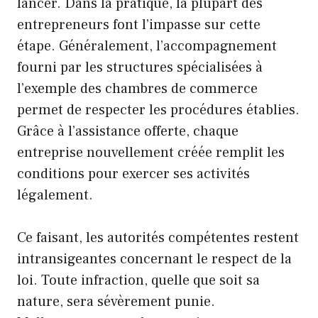
lancer. Dans la pratique, la plupart des
entrepreneurs font l’impasse sur cette
étape. Généralement, l’accompagnement
fourni par les structures spécialisées à
l’exemple des chambres de commerce
permet de respecter les procédures établies.
Grâce à l’assistance offerte, chaque
entreprise nouvellement créée remplit les
conditions pour exercer ses activités
légalement.
Ce faisant, les autorités compétentes restent
intransigeantes concernant le respect de la
loi. Toute infraction, quelle que soit sa
nature, sera sévèrement punie.