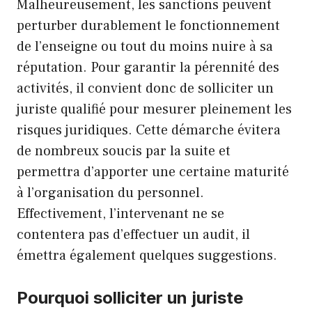
Malheureusement, les sanctions peuvent
perturber durablement le fonctionnement
de l’enseigne ou tout du moins nuire à sa
réputation. Pour garantir la pérennité des
activités, il convient donc de solliciter un
juriste qualifié pour mesurer pleinement les
risques juridiques. Cette démarche évitera
de nombreux soucis par la suite et
permettra d’apporter une certaine maturité
à l’organisation du personnel.
Effectivement, l’intervenant ne se
contentera pas d’effectuer un audit, il
émettra également quelques suggestions.
Pourquoi solliciter un juriste