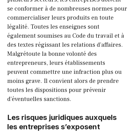
se conformer à de nombreuses normes pour
commercialiser leurs produits en toute
légalité. Toutes les enseignes sont
également soumises au Code du travail et à
des textes régissant les relations d’affaires.
Malgrétoute la bonne volonté des
entrepreneurs, leurs établissements
peuvent commettre une infraction plus ou
moins grave. Il convient alors de prendre
toutes les dispositions pour prévenir
d’éventuelles sanctions.
Les risques juridiques auxquels
les entreprises s’exposent