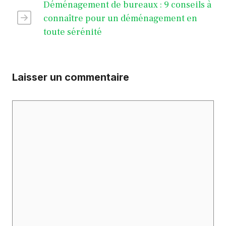
Déménagement de bureaux : 9 conseils à
connaître pour un déménagement en
toute sérénité
Laisser un commentaire
Commentaire