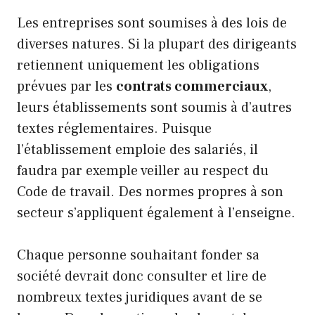
Les entreprises sont soumises à des lois de
diverses natures. Si la plupart des dirigeants
retiennent uniquement les obligations
prévues par les
contrats commerciaux
,
leurs établissements sont soumis à d’autres
textes réglementaires. Puisque
l’établissement emploie des salariés, il
faudra par exemple veiller au respect du
Code de travail. Des normes propres à son
secteur s’appliquent également à l’enseigne.
Chaque personne souhaitant fonder sa
société devrait donc consulter et lire de
nombreux textes juridiques avant de se