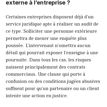
externe à l’entreprise ?
Certaines entreprises disposent déjà d’un
service juridique apte à réaliser un audit de
ce type. Solliciter une personne extérieure
permettra de mener une enquête plus
poussée. L’intervenant n’omettra aucun
détail qui pourrait exposer l’enseigne à une
poursuite. Dans tous les cas, les risques
naissent principalement des contrats
commerciaux. Une clause qui porte à
confusion ou des conditions jugées abusives
suffisent pour qu’un partenaire ou un client
intente une action en justice.