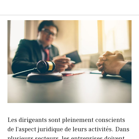
Les dirigeants sont pleinement conscients
de l’aspect juridique de leurs activités. Dans
plusieurs secteurs, les entreprises doivent