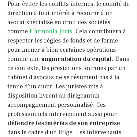
Pour éviter les conflits internes, le comité de
direction a tout intérêt à recourir à un
avocat spécialisé en droit des sociétés
comme
Harmonia Juris
. Cela contribuera à
respecter les règles de fonds et de forme
pour mener à bien certaines opérations
comme une
augmentation du capital
. Dans
ce contexte, les prestations fournies par un
cabinet d’avocats ne se résument pas à la
tenue d’un audit. Les juristes mis à
disposition livrent au dirigeantun
accompagnement personnalisé. Ces
professionnels interviennent aussi pour
défendre les intérêts de son entreprise
dans le cadre d’un litige. Les intervenants