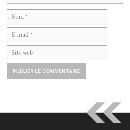
Nom
E-
mail
Site
web