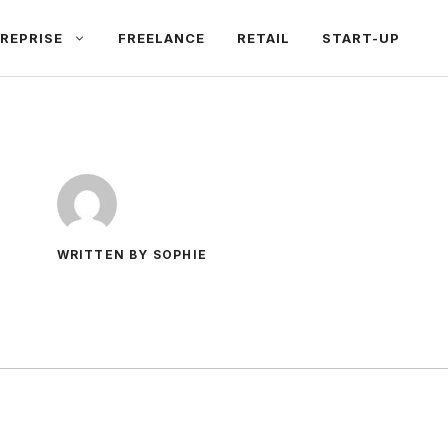
REPRISE
FREELANCE
RETAIL
START-UP
WRITTEN BY SOPHIE