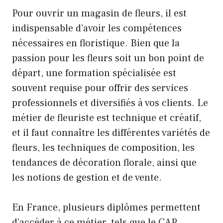
Pour ouvrir un magasin de fleurs, il est
indispensable d’avoir les compétences
nécessaires en floristique. Bien que la
passion pour les fleurs soit un bon point de
départ, une formation spécialisée est
souvent requise pour offrir des services
professionnels et diversifiés à vos clients. Le
métier de fleuriste est technique et créatif,
et il faut connaître les différentes variétés de
fleurs, les techniques de composition, les
tendances de décoration florale, ainsi que
les notions de gestion et de vente.
En France, plusieurs diplômes permettent
d’accéder à ce métier, tels que le CAP