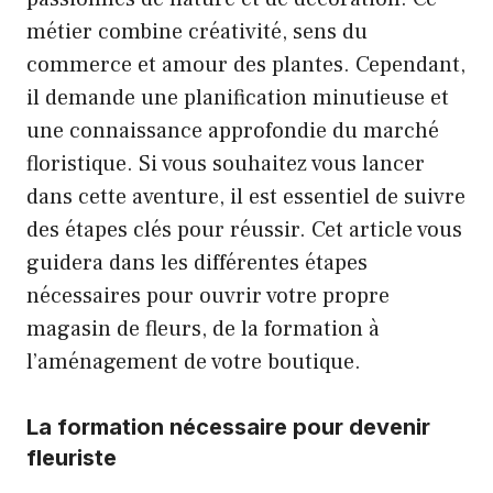
métier combine créativité, sens du
commerce et amour des plantes. Cependant,
il demande une planification minutieuse et
une connaissance approfondie du marché
floristique. Si vous souhaitez vous lancer
dans cette aventure, il est essentiel de suivre
des étapes clés pour réussir. Cet article vous
guidera dans les différentes étapes
nécessaires pour ouvrir votre propre
magasin de fleurs, de la formation à
l’aménagement de votre boutique.
La formation nécessaire pour devenir
fleuriste