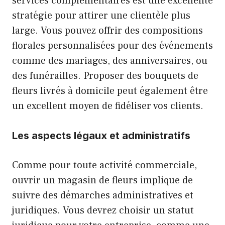
services complémentaires est une excellente
stratégie pour attirer une clientèle plus
large. Vous pouvez offrir des compositions
florales personnalisées pour des événements
comme des mariages, des anniversaires, ou
des funérailles. Proposer des bouquets de
fleurs livrés à domicile peut également être
un excellent moyen de fidéliser vos clients.
Les aspects légaux et administratifs
Comme pour toute activité commerciale,
ouvrir un magasin de fleurs implique de
suivre des démarches administratives et
juridiques. Vous devrez choisir un statut