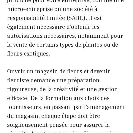
juridique pour votre entreprise, comme une
micro-entreprise ou une société à
responsabilité limitée (SARL). Il est
également nécessaire d’obtenir les
autorisations nécessaires, notamment pour
la vente de certains types de plantes ou de
fleurs exotiques.
Ouvrir un magasin de fleurs et devenir
fleuriste demande une préparation
rigoureuse, de la créativité et une gestion
efficace. De la formation aux choix des
fournisseurs, en passant par l’aménagement
du magasin, chaque étape doit être
soigneusement pensée pour assurer la