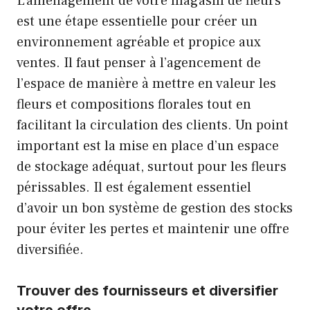
L’aménagement de votre magasin de fleurs
est une étape essentielle pour créer un
environnement agréable et propice aux
ventes. Il faut penser à l’agencement de
l’espace de manière à mettre en valeur les
fleurs et compositions florales tout en
facilitant la circulation des clients. Un point
important est la mise en place d’un espace
de stockage adéquat, surtout pour les fleurs
périssables. Il est également essentiel
d’avoir un bon système de gestion des stocks
pour éviter les pertes et maintenir une offre
diversifiée.
Trouver des fournisseurs et diversifier
votre offre