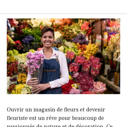
Ouvrir un magasin de fleurs et devenir
fleuriste est un rêve pour beaucoup de
passionnés de nature et de décoration. Ce