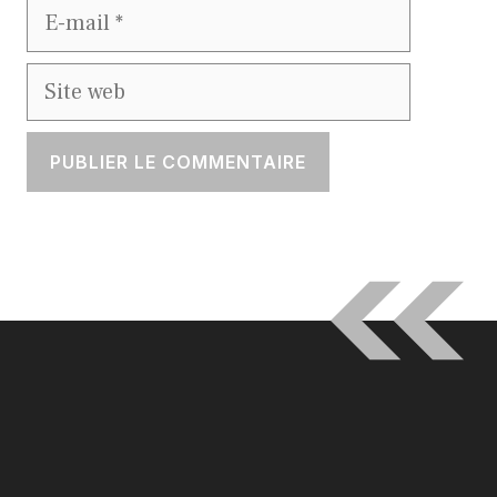
E-
mail
Site
web