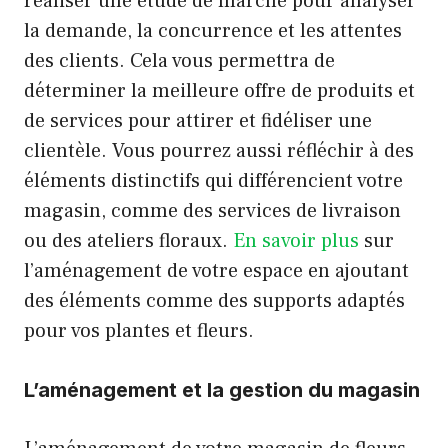
réaliser une étude de marché pour analyser
la demande, la concurrence et les attentes
des clients. Cela vous permettra de
déterminer la meilleure offre de produits et
de services pour attirer et fidéliser une
clientèle. Vous pourrez aussi réfléchir à des
éléments distinctifs qui différencient votre
magasin, comme des services de livraison
ou des ateliers floraux.
En savoir plus
sur
l’aménagement de votre espace en ajoutant
des éléments comme des supports adaptés
pour vos plantes et fleurs.
L’aménagement et la gestion du magasin