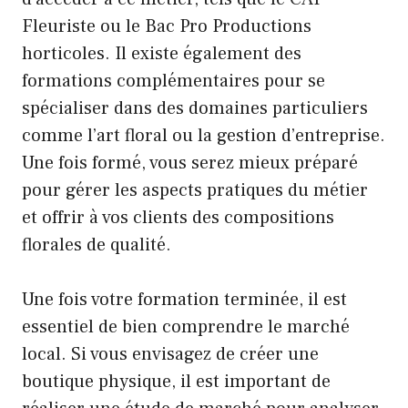
Fleuriste ou le Bac Pro Productions
horticoles. Il existe également des
formations complémentaires pour se
spécialiser dans des domaines particuliers
comme l’art floral ou la gestion d’entreprise.
Une fois formé, vous serez mieux préparé
pour gérer les aspects pratiques du métier
et offrir à vos clients des compositions
florales de qualité.
Une fois votre formation terminée, il est
essentiel de bien comprendre le marché
local. Si vous envisagez de créer une
boutique physique, il est important de