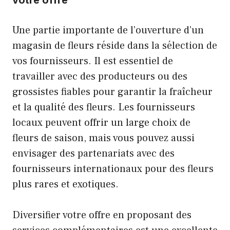
Une partie importante de l’ouverture d’un
magasin de fleurs réside dans la sélection de
vos fournisseurs. Il est essentiel de
travailler avec des producteurs ou des
grossistes fiables pour garantir la fraîcheur
et la qualité des fleurs. Les fournisseurs
locaux peuvent offrir un large choix de
fleurs de saison, mais vous pouvez aussi
envisager des partenariats avec des
fournisseurs internationaux pour des fleurs
plus rares et exotiques.
Diversifier votre offre en proposant des